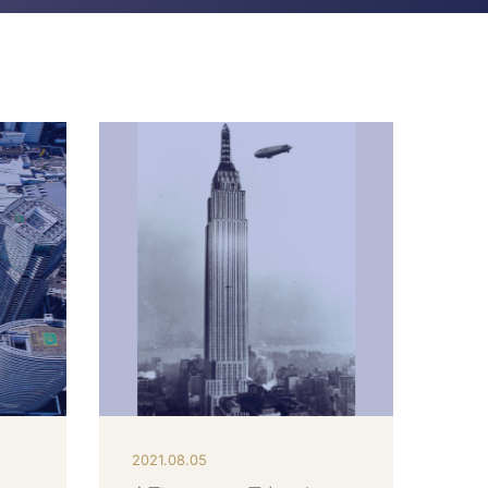
2021.08.05