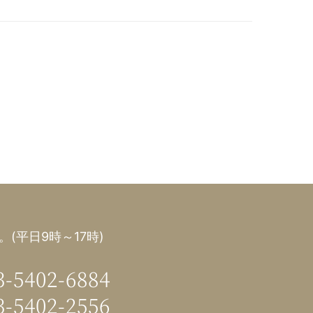
(平日9時～17時)
3-5402-6884
3-5402-2556