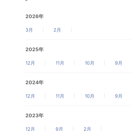
2026年
3月
2月
2025年
12月
11月
10月
9月
2024年
12月
11月
10月
9月
2023年
12月
9月
2月