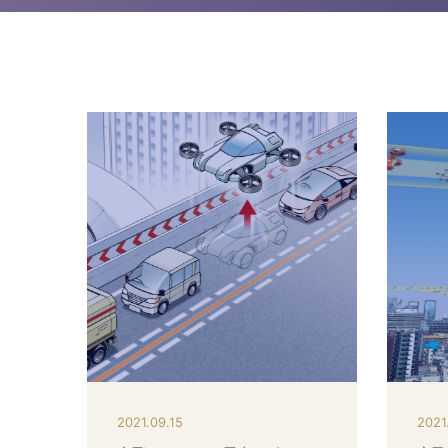
2021.09.15
2021