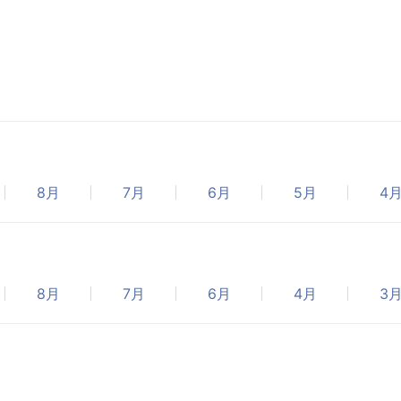
8月
7月
6月
5月
4
8月
7月
6月
4月
3