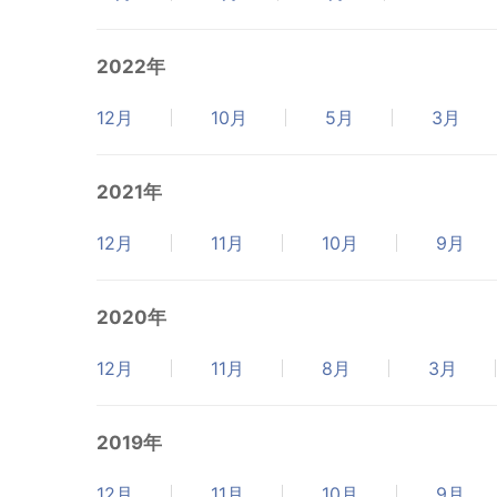
2022年
12月
10月
5月
3月
2021年
12月
11月
10月
9月
2020年
12月
11月
8月
3月
2019年
12月
11月
10月
9月