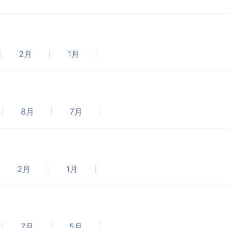
2月
1月
8月
7月
2月
1月
7月
5月