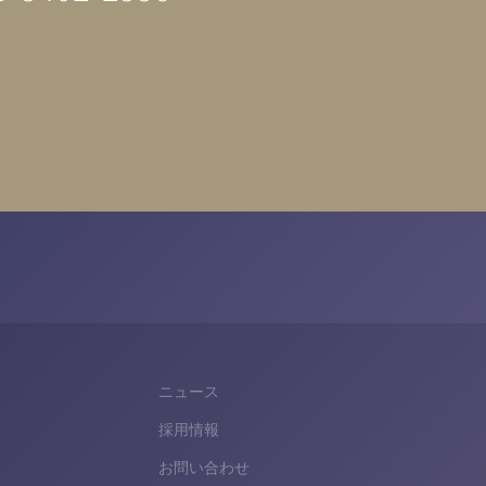
ニュース
採用情報
お問い合わせ