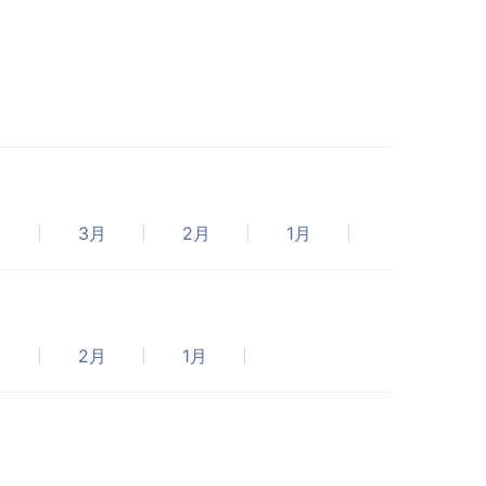
月
3月
2月
1月
月
2月
1月