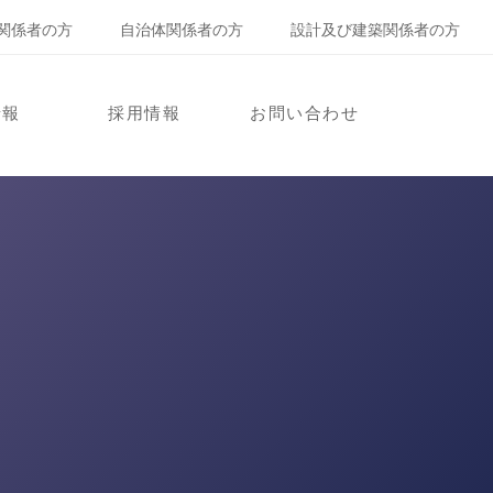
関係者の方
自治体関係者の方
設計及び建築関係者の方
情報
採用情報
お問い合わせ