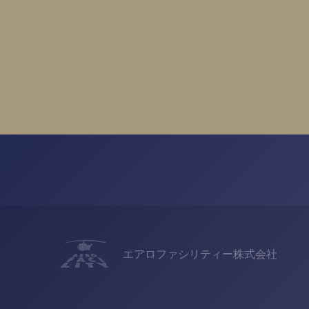
エアロファシリティー株式会社