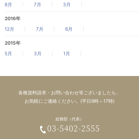
8月
7月
3月
2016年
12月
7月
6月
2015年
5月
3月
1月
各種資料請求・お問い合わせ等ございましたら、
お気軽にご連絡ください。(平日9時～17時)
総務部（代表）
03-5402-2555