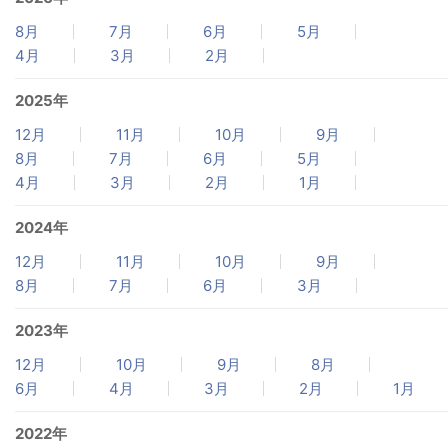
8月
7月
6月
5月
4月
3月
2月
2025年
12月
11月
10月
9月
8月
7月
6月
5月
4月
3月
2月
1月
2024年
12月
11月
10月
9月
8月
7月
6月
3月
2023年
12月
10月
9月
8月
6月
4月
3月
2月
1月
2022年