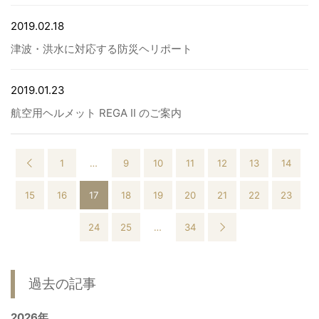
2019.02.18
津波・洪水に対応する防災ヘリポート
2019.01.23
航空用ヘルメット REGA II のご案内
1
…
9
10
11
12
13
14
15
16
17
18
19
20
21
22
23
24
25
…
34
過去の記事
2026年