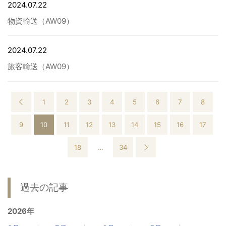
2024.07.22
物資輸送（AW09）
2024.07.22
旅客輸送（AW09）
1
2
3
4
5
6
7
8
9
10
11
12
13
14
15
16
17
18
…
34
過去の記事
2026年