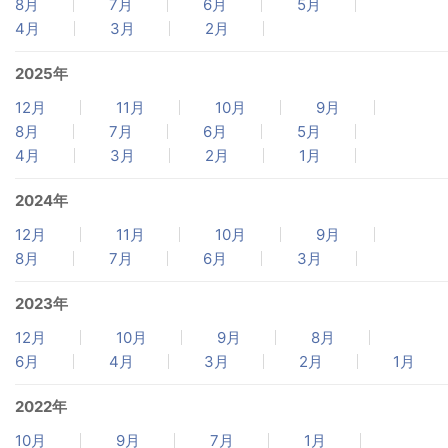
8月
7月
6月
5月
4月
3月
2月
2025年
12月
11月
10月
9月
8月
7月
6月
5月
4月
3月
2月
1月
2024年
12月
11月
10月
9月
8月
7月
6月
3月
2023年
12月
10月
9月
8月
6月
4月
3月
2月
1月
2022年
10月
9月
7月
1月