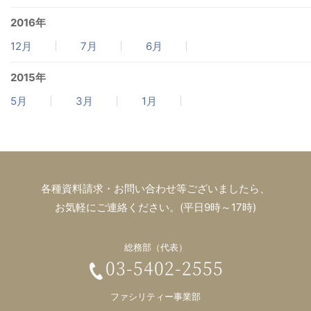
2016年
12月
7月
6月
2015年
5月
3月
1月
各種資料請求・お問い合わせ等ございましたら、
お気軽にご連絡ください。(平日9時～17時)
総務部（代表）
03-5402-2555
ファシリティー事業部