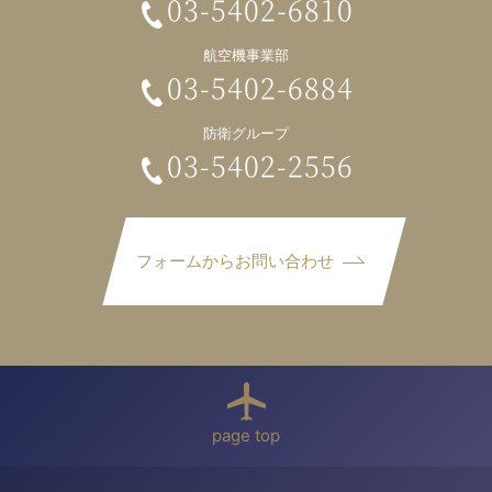
03-5402-6810
航空機事業部
03-5402-6884
防衛グループ
03-5402-2556
フォームからお問い合わせ
page top