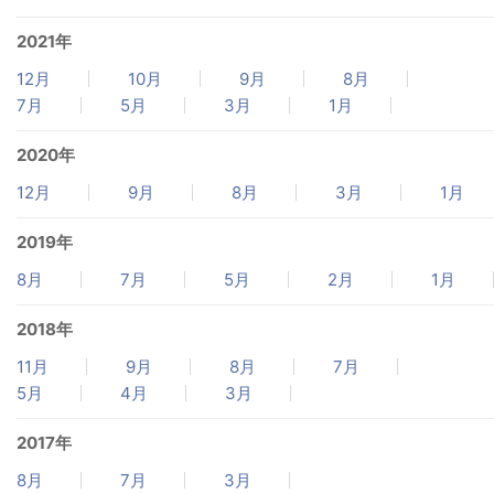
2021年
12月
10月
9月
8月
7月
5月
3月
1月
2020年
12月
9月
8月
3月
1月
2019年
8月
7月
5月
2月
1月
2018年
11月
9月
8月
7月
5月
4月
3月
2017年
8月
7月
3月