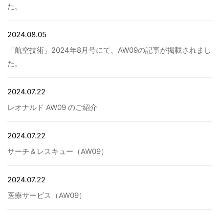
た。
病院関係者の方
2024.08.05
「航空技術」2024年8月号にて、AW09の記事が掲載されまし
自治体関係者の方
た。
設計及び建築関係者の方
2024.07.22
レオナルド AW09 のご紹介
English
2024.07.22
サーチ＆レスキュー（AW09）
2024.07.22
医療サービス（AW09）