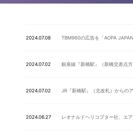
2024.07.08
TBM960の広告を「AOPA JA
2024.07.02
銀座線『新橋駅』（新橋交差点方
2024.07.02
JR『新橋駅』（北改札）からの
2024.06.27
レオナルドヘリコプター社、エア