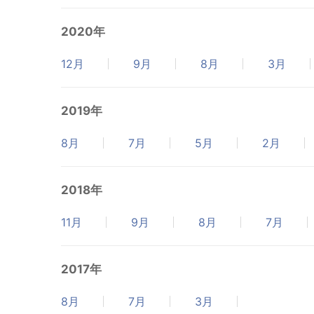
2020年
12月
9月
8月
3月
2019年
8月
7月
5月
2月
2018年
11月
9月
8月
7月
2017年
8月
7月
3月