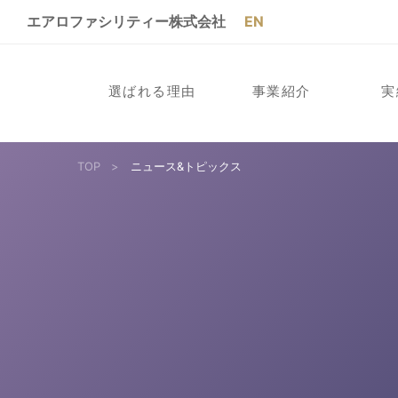
エアロファシリティー株式会社
EN
選ばれる理由
事業紹介
実
TOP
>
ニュース&トピックス