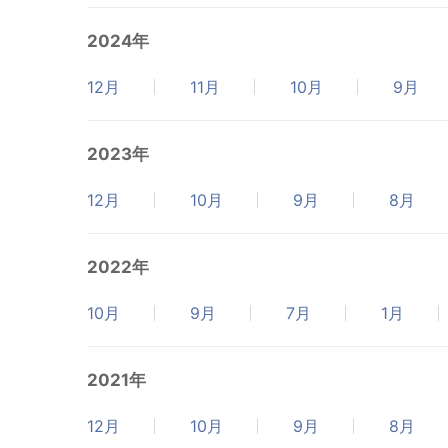
2024年
12月
11月
10月
9月
2023年
12月
10月
9月
8月
2022年
10月
9月
7月
1月
2021年
12月
10月
9月
8月