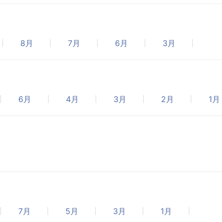
8月
7月
6月
3月
6月
4月
3月
2月
1月
7月
5月
3月
1月