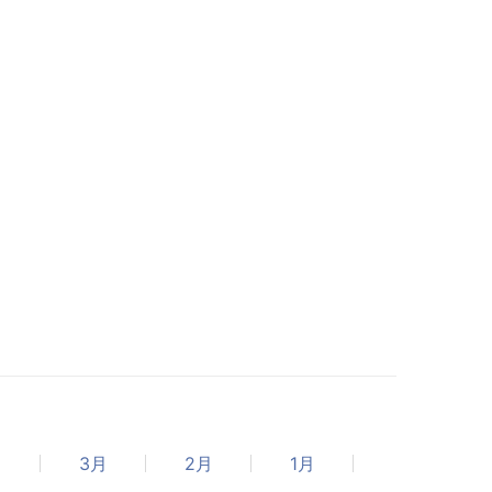
月
3月
2月
1月