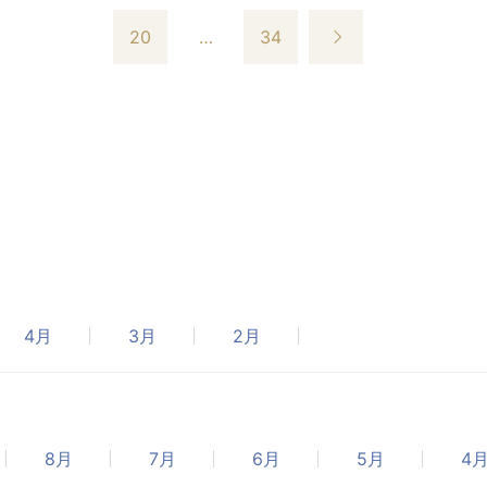
20
…
34
4月
3月
2月
8月
7月
6月
5月
4