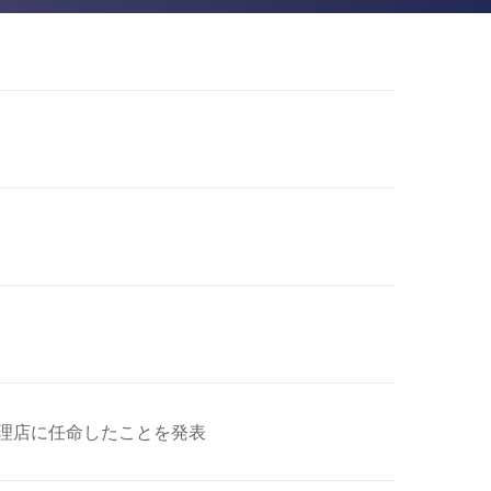
代理店に任命したことを発表