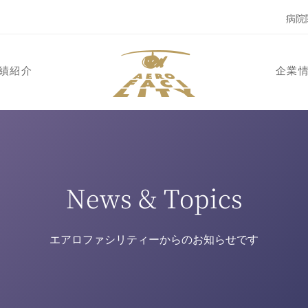
病院
績紹介
企業
News & Topics
エアロファシリティーからのお知らせです