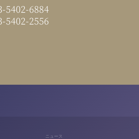
3-5402-6884
3-5402-2556
ニュース