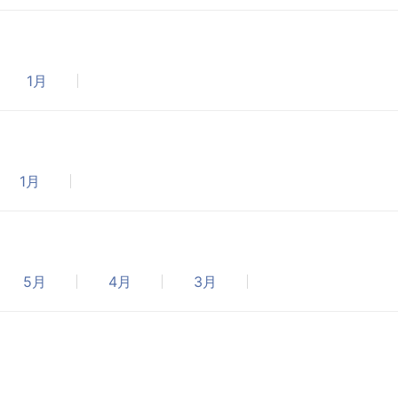
1月
1月
5月
4月
3月