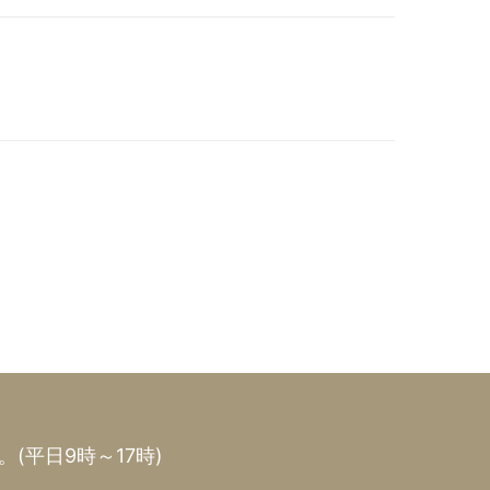
(平日9時～17時)