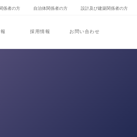
関係者の方
自治体関係者の方
設計及び建築関係者の方
情報
採用情報
お問い合わせ