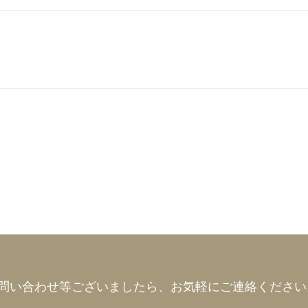
問い合わせ等ございましたら、
お気軽にご連絡ください。