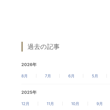
過去の記事
2026年
8月
7月
6月
5月
2025年
12月
11月
10月
9月