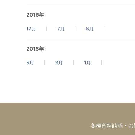
2016年
12月
7月
6月
2015年
5月
3月
1月
各種資料請求・お