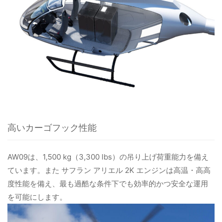
高いカーゴフック性能
AW09は、1,500 kg（3,300 lbs）の吊り上げ荷重能力を備え
ています。また サフラン アリエル 2K エンジンは高温・高高
度性能を備え、最も過酷な条件下でも効率的かつ安全な運用
を可能にします。