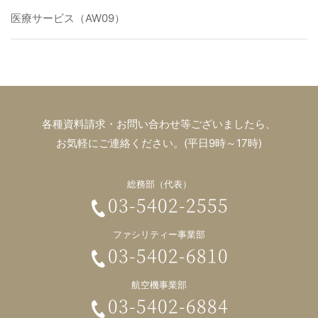
医療サービス（AW09）
各種資料請求・お問い合わせ等ございましたら、
お気軽にご連絡ください。(平日9時～17時)
総務部（代表）
03-5402-2555
ファシリティー事業部
03-5402-6810
航空機事業部
03-5402-6884