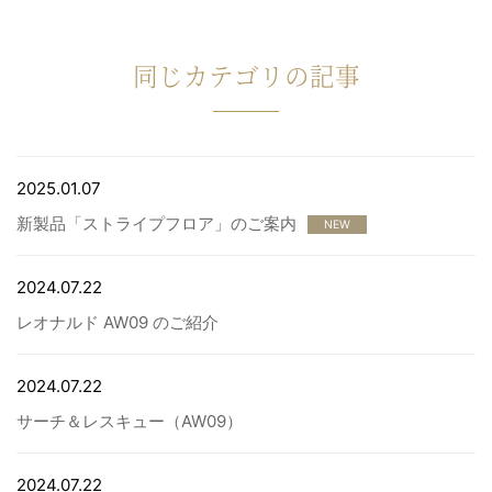
同じカテゴリの記事
2025.01.07
新製品「ストライプフロア」のご案内
NEW
2024.07.22
レオナルド AW09 のご紹介
2024.07.22
サーチ＆レスキュー（AW09）
2024.07.22