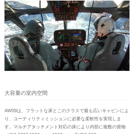
大容量の室内空間
AW09は、フラットな床とこのクラスで最も広いキャビンによ
り、ユーティリティミッションに必要な柔軟性を実現しま
す。マルチアタッチメント対応の床により内部に複数の貨物