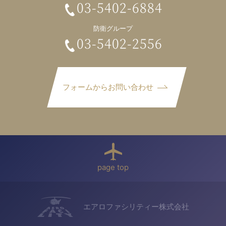
03-5402-6884
防衛グループ
03-5402-2556
フォームからお問い合わせ
page top
エアロファシリティー株式会社