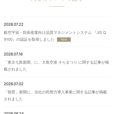
2026.07.22
航空宇宙・防衛産業向け品質マネジメントシステム 『JIS Q
9100』の認証を取得しました
NEW
2026.07.16
「東京七島新聞」に、大島空港 そらまつり に関する記事が掲
載されました
2026.07.02
「朝雲」新聞に、当社の民間力導入事業に関する記事が掲載
されました
2026.06.24