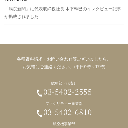
「病院新聞」に代表取締役社長 木下幹巳のインタビュー記事
が掲載されました
各種資料請求・お問い合わせ等ございましたら、
お気軽にご連絡ください。(平日9時～17時)
総務部（代表）
03-5402-2555
ファシリティー事業部
03-5402-6810
航空機事業部