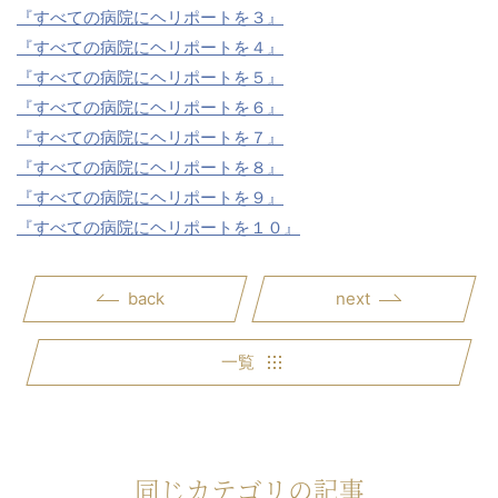
『すべての病院にヘリポートを３』
『すべての病院にヘリポートを４』
『すべての病院にヘリポートを５』
『すべての病院にヘリポートを６』
『すべての病院にヘリポートを７』
『すべての病院にヘリポートを８』
『すべての病院にヘリポートを９』
『すべての病院にヘリポートを１０』
back
next
一覧
同じカテゴリの記事