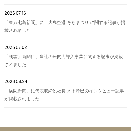
2026.07.16
「東京七島新聞」に、大島空港 そらまつり に関する記事が掲
載されました
2026.07.02
「朝雲」新聞に、当社の民間力導入事業に関する記事が掲載
されました
2026.06.24
「病院新聞」に代表取締役社長 木下幹巳のインタビュー記事
が掲載されました