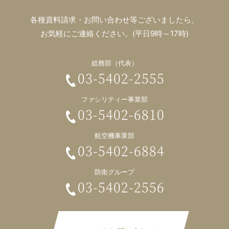
各種資料請求・お問い合わせ等ございましたら、
お気軽にご連絡ください。(平日9時～17時)
総務部（代表）
03-5402-2555
ファシリティー事業部
03-5402-6810
航空機事業部
03-5402-6884
防衛グループ
03-5402-2556