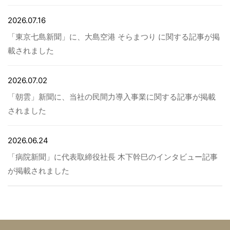
2026.07.16
「東京七島新聞」に、大島空港 そらまつり に関する記事が掲
載されました
2026.07.02
「朝雲」新聞に、当社の民間力導入事業に関する記事が掲載
されました
2026.06.24
「病院新聞」に代表取締役社長 木下幹巳のインタビュー記事
が掲載されました