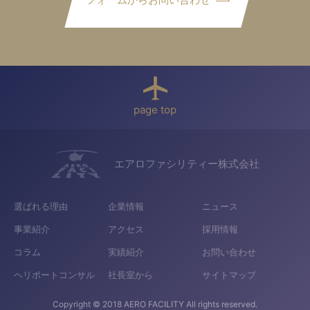
page top
エアロファシリティー株式会社
選ばれる理由
企業情報
ニュース
事業紹介
アクセス
採用情報
コラム
実績紹介
お問い合わせ
ヘリポートコンサル
社長室から
サイトマップ
Copyright © 2018 AERO FACILITY All rights reserved.