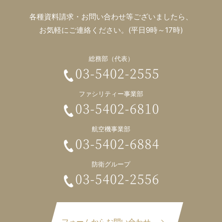
各種資料請求・お問い合わせ等ございましたら、
お気軽にご連絡ください。(平日9時～17時)
総務部（代表）
03-5402-2555
ファシリティー事業部
03-5402-6810
航空機事業部
03-5402-6884
防衛グループ
03-5402-2556
フォームからお問い合わせ