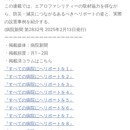
この連載では、エアロファシリティーの取材協力を得なが
ら、防災・減災につながるあるべきヘリポートの姿と、実際
の設置事例を紹介する。
(病院新聞 第2832号 2025年2月13日発行)
ーーーーーーーーーーーーーーーーーー
・掲載媒体：病院新聞
・掲載頻度：月1～2回
・掲載済コラムはこちら
『すべての病院にヘリポートを１』
『すべての病院にヘリポートを２』
『すべての病院にヘリポートを３』
『すべての病院にヘリポートを４』
『すべての病院にヘリポートを５』
『すべての病院にヘリポートを６』
『すべての病院にヘリポートを７』
『すべての病院にヘリポートを８』