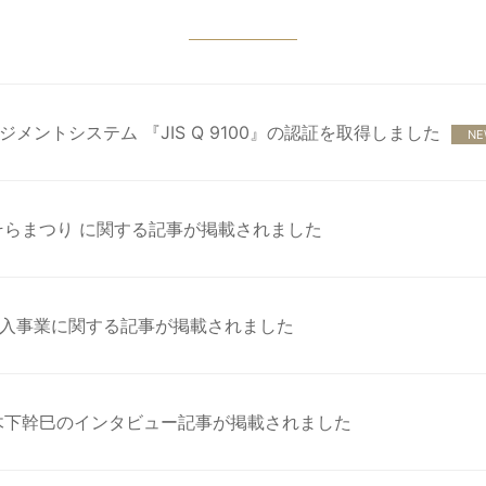
ントシステム 『JIS Q 9100』の認証を取得しました
NE
そらまつり に関する記事が掲載されました
入事業に関する記事が掲載されました
木下幹巳のインタビュー記事が掲載されました