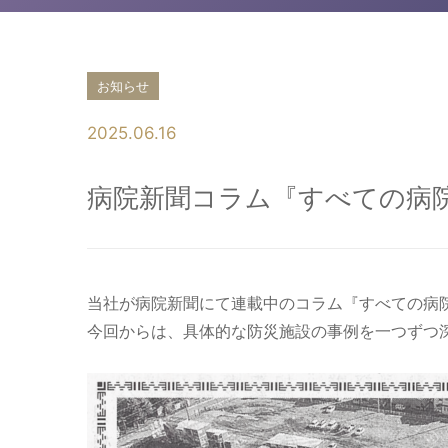
お知らせ
2025.06.16
病院新聞コラム『すべての病
当社が病院新聞にて連載中のコラム『すべての病
今回からは、具体的な防災施設の事例を一つずつ