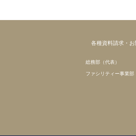
各種資料請求・お
総務部（代表）
ファシリティー事業部