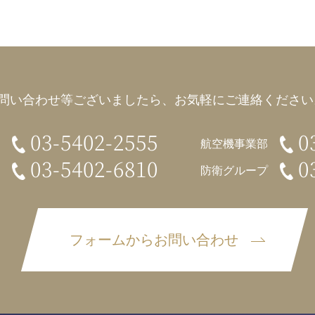
問い合わせ等ございましたら、
お気軽にご連絡ください。
03-5402-2555
0
航空機事業部
03-5402-6810
0
防衛グループ
フォームからお問い合わせ