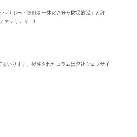
難とヘリポート機能を一体化させた防災施設」と評
ファシリティー)
てまいります。掲載されたコラムは弊社ウェブサイ