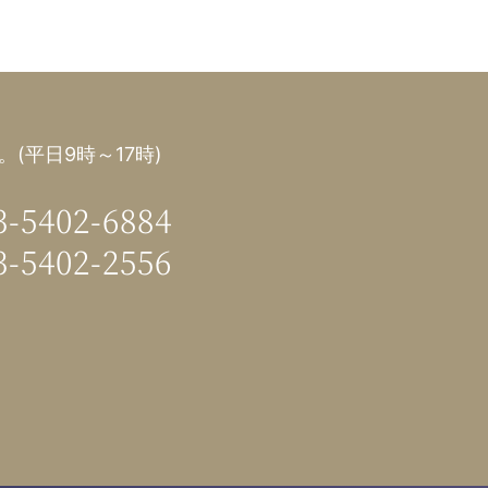
(平日9時～17時)
3-5402-6884
3-5402-2556