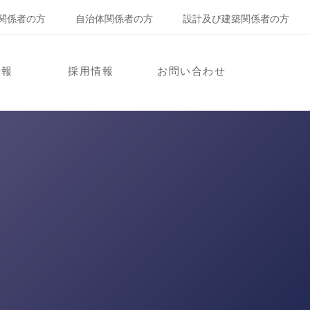
関係者の方
自治体関係者の方
設計及び建築関係者の方
情報
採用情報
お問い合わせ