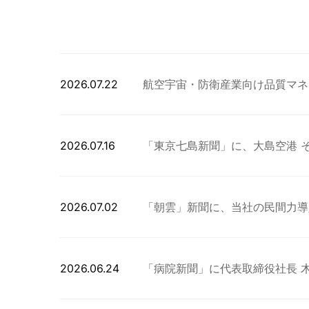
2026.07.22
航空宇宙・防衛産業向け品質マネジメ
2026.07.16
「東京七島新聞」に、大島空港 
2026.07.02
「朝雲」新聞に、当社の民間力導
2026.06.24
「病院新聞」に代表取締役社長 