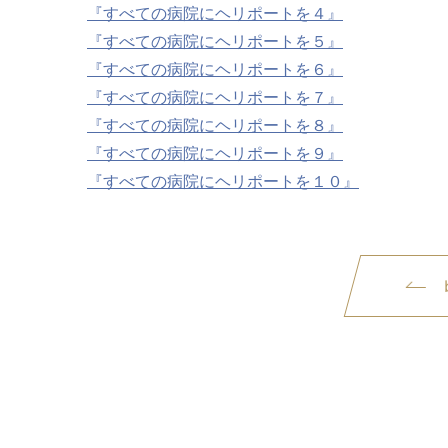
『すべての病院にヘリポートを４』
『すべての病院にヘリポートを５』
『すべての病院にヘリポートを６』
『すべての病院にヘリポートを７』
『すべての病院にヘリポートを８』
『すべての病院にヘリポートを９』
『すべての病院にヘリポートを１０』