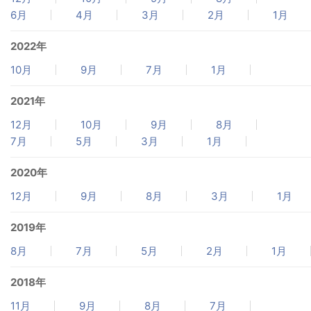
6月
4月
3月
2月
1月
2022年
10月
9月
7月
1月
2021年
12月
10月
9月
8月
7月
5月
3月
1月
2020年
12月
9月
8月
3月
1月
2019年
8月
7月
5月
2月
1月
2018年
11月
9月
8月
7月