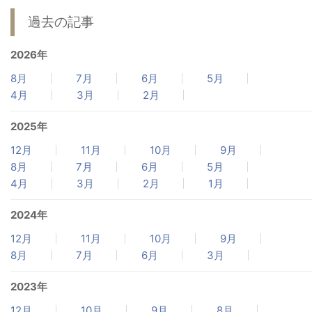
過去の記事
2026年
8月
7月
6月
5月
4月
3月
2月
2025年
12月
11月
10月
9月
8月
7月
6月
5月
4月
3月
2月
1月
2024年
12月
11月
10月
9月
8月
7月
6月
3月
2023年
12月
10月
9月
8月