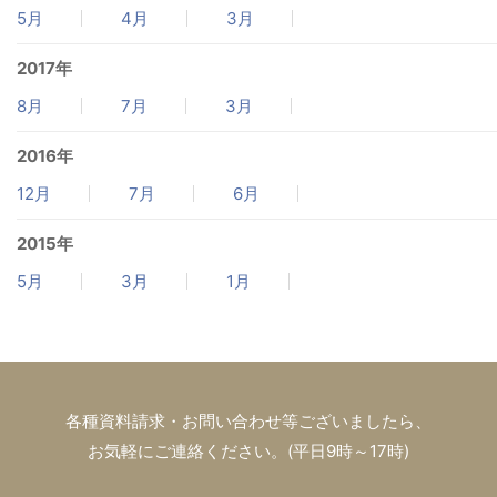
5月
4月
3月
2017年
8月
7月
3月
2016年
12月
7月
6月
2015年
5月
3月
1月
各種資料請求・お問い合わせ等ございましたら、
お気軽にご連絡ください。(平日9時～17時)