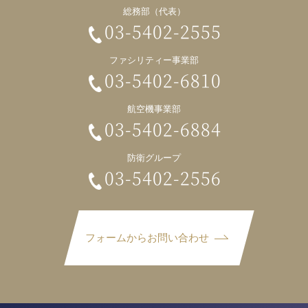
総務部（代表）
03-5402-2555
ファシリティー事業部
03-5402-6810
航空機事業部
03-5402-6884
防衛グループ
03-5402-2556
フォームからお問い合わせ