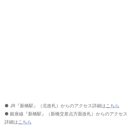
● JR『新橋駅』（北改札）からのアクセス詳細は
こちら
● 銀座線『新橋駅』（新橋交差点方面改札）からのアクセス
詳細は
こちら