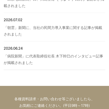
載されました
2026.07.02
「朝雲」新聞に、当社の民間力導入事業に関する記事が掲載
されました
2026.06.24
「病院新聞」に代表取締役社長 木下幹巳のインタビュー記事
が掲載されました
各種資料請求・お問い合わせ等ございましたら、
お気軽にご連絡ください。(平日9時～17時)