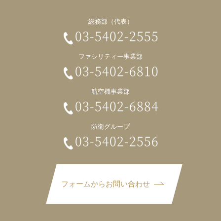
総務部（代表）
03-5402-2555
ファシリティー事業部
03-5402-6810
航空機事業部
03-5402-6884
防衛グループ
03-5402-2556
フォームからお問い合わせ