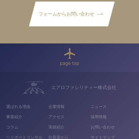
フォームからお問い合わせ
page top
エアロファシリティー株式会社
選ばれる理由
企業情報
ニュース
事業紹介
アクセス
採用情報
コラム
実績紹介
お問い合わせ
ヘリポートコンサル
社長室から
サイトマップ