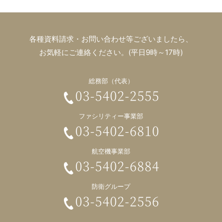
各種資料請求・お問い合わせ等ございましたら、
お気軽にご連絡ください。(平日9時～17時)
総務部（代表）
03-5402-2555
ファシリティー事業部
03-5402-6810
航空機事業部
03-5402-6884
防衛グループ
03-5402-2556