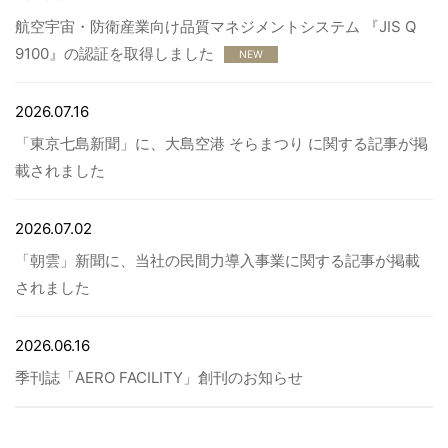
航空宇宙・防衛産業向け品質マネジメントシステム 『JIS Q
9100』の認証を取得しました
NEW
2026.07.16
「東京七島新聞」に、大島空港 そらまつり に関する記事が掲
載されました
2026.07.02
「朝雲」新聞に、当社の民間力導入事業に関する記事が掲載
されました
2026.06.16
季刊誌「AERO FACILITY」創刊のお知らせ