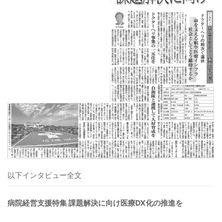
以下インタビュー全文
病院経営支援特集 課題解決に向け医療DX化の推進を