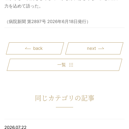
力を込めて語った。
（病院新聞 第2897号 2026年6月18日発行）
back
next
一覧
同じカテゴリの記事
2026.07.22