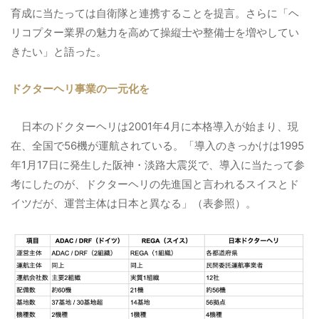
育成に当たっては自衛隊と連携することを提言。
さらに「ヘ
リコプター業界の魅力を高めて操縦士や整備士を増やしてい
きたい」と語った。
ドクターヘリ事業の一元化を
日本のドクターヘリは2001年4月に本格導入が始まり、現
在、全国で56機が運航されている。
「導入のきっかけは1995
年1月17日に発生した阪神・淡路大震災で、導入に当たって参
考にしたのが、ドクターヘリの先進国と言われるスイスとド
イツだが、運営主体は日本と異なる」（表参照）。