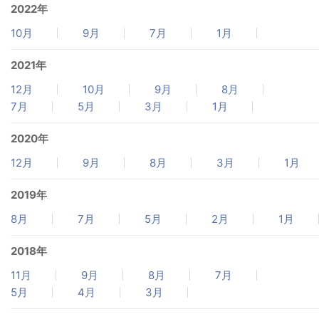
2022年
10月
9月
7月
1月
2021年
12月
10月
9月
8月
7月
5月
3月
1月
2020年
12月
9月
8月
3月
1月
2019年
8月
7月
5月
2月
1月
2018年
11月
9月
8月
7月
5月
4月
3月