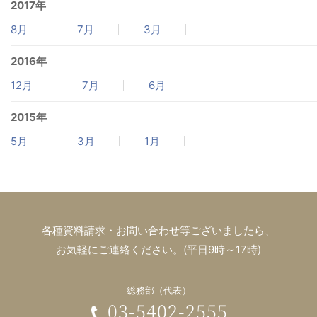
2017年
8月
7月
3月
2016年
12月
7月
6月
2015年
5月
3月
1月
各種資料請求・お問い合わせ等ございましたら、
お気軽にご連絡ください。(平日9時～17時)
総務部（代表）
03-5402-2555