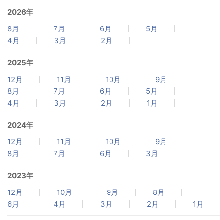
2026年
8月
7月
6月
5月
4月
3月
2月
2025年
12月
11月
10月
9月
8月
7月
6月
5月
4月
3月
2月
1月
2024年
12月
11月
10月
9月
8月
7月
6月
3月
2023年
12月
10月
9月
8月
6月
4月
3月
2月
1月