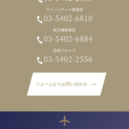
ファシリティー事業部
03-5402-6810
航空機事業部
03-5402-6884
防衛グループ
03-5402-2556
フォームからお問い合わせ