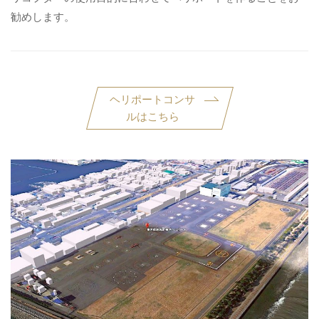
勧めします。
ヘリポートコンサ
ルはこちら