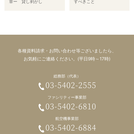
章ー 貸し剥がし
すべきこと
各種資料請求・お問い合わせ等ございましたら、
お気軽にご連絡ください。(平日9時～17時)
総務部（代表）
03-5402-2555
ファシリティー事業部
03-5402-6810
航空機事業部
03-5402-6884