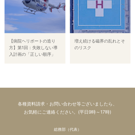
【病院ヘリポートの造り
増え続ける磁界の乱れとそ
方】第1回：失敗しない導
のリスク
入計画の「正しい順序」
各種資料請求・お問い合わせ等ございましたら、
お気軽にご連絡ください。(平日9時～17時)
総務部（代表）