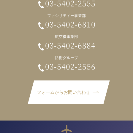
03-5402-2555
ファシリティー事業部
03-5402-6810
航空機事業部
03-5402-6884
防衛グループ
03-5402-2556
フォームからお問い合わせ