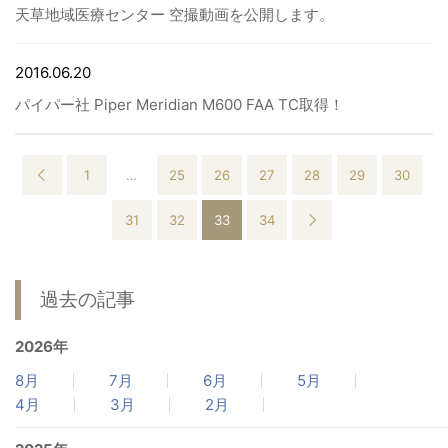
天草地域医療センター 空撮動画を公開します。
2016.06.20
パイパー社 Piper Meridian M600 FAA TC取得！
1
…
25
26
27
28
29
30
31
32
33
34
過去の記事
2026年
8月
7月
6月
5月
4月
3月
2月