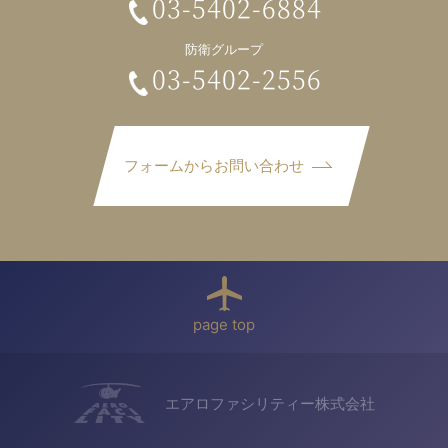
03-5402-6884
防衛グループ
03-5402-2556
フォームからお問い合わせ
page top
エアロファシリティー株式会社