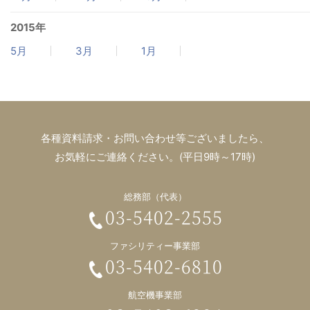
2015年
5月
3月
1月
各種資料請求・お問い合わせ等ございましたら、
お気軽にご連絡ください。(平日9時～17時)
総務部（代表）
03-5402-2555
ファシリティー事業部
03-5402-6810
航空機事業部