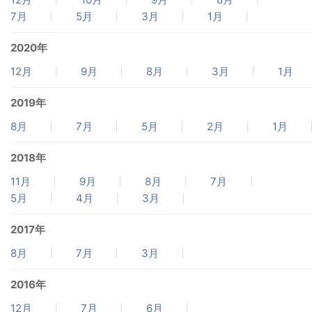
7月
5月
3月
1月
2020年
12月
9月
8月
3月
1月
2019年
8月
7月
5月
2月
1月
2018年
11月
9月
8月
7月
5月
4月
3月
2017年
8月
7月
3月
2016年
12月
7月
6月