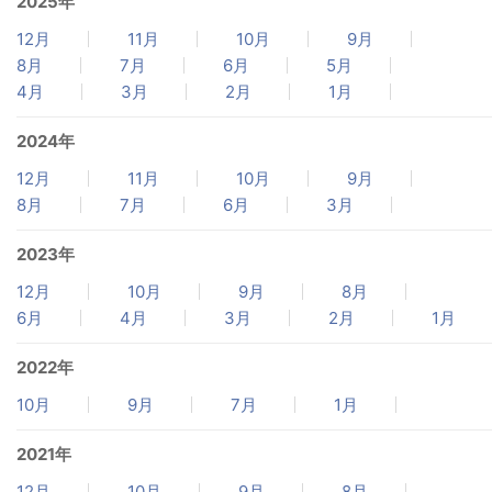
2025年
12月
11月
10月
9月
8月
7月
6月
5月
4月
3月
2月
1月
2024年
12月
11月
10月
9月
8月
7月
6月
3月
2023年
12月
10月
9月
8月
6月
4月
3月
2月
1月
2022年
10月
9月
7月
1月
2021年
12月
10月
9月
8月