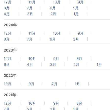
12月
11月
10月
9月
8月
7月
6月
5月
4月
3月
2月
1月
2024年
12月
11月
10月
9月
8月
7月
6月
3月
2023年
12月
10月
9月
8月
6月
4月
3月
2月
1月
2022年
10月
9月
7月
1月
2021年
12月
10月
9月
8月
7月
5月
3月
1月