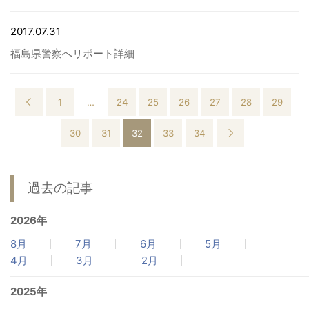
2017.07.31
福島県警察へリポート詳細
1
…
24
25
26
27
28
29
30
31
32
33
34
過去の記事
2026年
8月
7月
6月
5月
4月
3月
2月
2025年