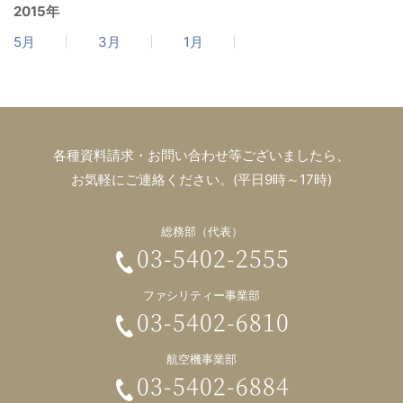
2015年
5月
3月
1月
各種資料請求・お問い合わせ等ございましたら、
お気軽にご連絡ください。(平日9時～17時)
総務部（代表）
03-5402-2555
ファシリティー事業部
03-5402-6810
航空機事業部
03-5402-6884