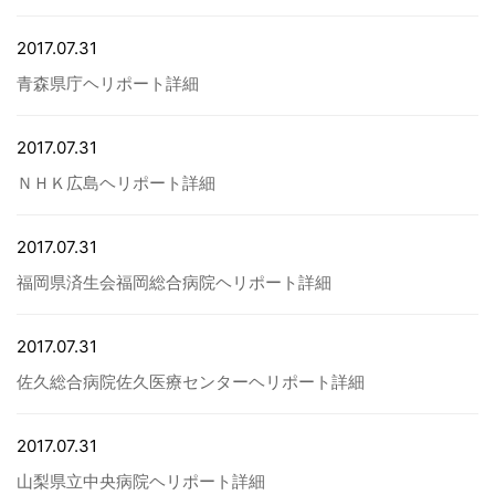
2017.07.31
病院関係者の方
青森県庁ヘリポート詳細
自治体関係者の方
2017.07.31
ＮＨＫ広島ヘリポート詳細
設計及び建築関係者の方
2017.07.31
English
福岡県済生会福岡総合病院ヘリポート詳細
2017.07.31
佐久総合病院佐久医療センターヘリポート詳細
2017.07.31
山梨県立中央病院ヘリポート詳細