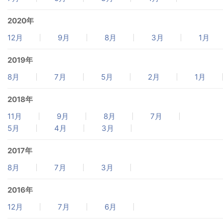
2020年
12月
9月
8月
3月
1月
2019年
8月
7月
5月
2月
1月
2018年
11月
9月
8月
7月
5月
4月
3月
2017年
8月
7月
3月
2016年
12月
7月
6月