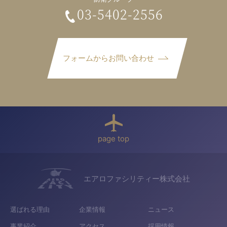
03-5402-2556
フォームからお問い合わせ
page top
エアロファシリティー株式会社
選ばれる理由
企業情報
ニュース
事業紹介
アクセス
採用情報