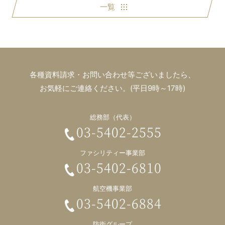
一覧
各種資料請求・お問い合わせ等ございましたら、
お気軽にご連絡ください。(平日9時～17時)
総務部（代表）
03-5402-2555
ファシリティー事業部
03-5402-6810
航空機事業部
03-5402-6884
防衛グループ