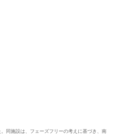
た。同施設は、フェーズフリーの考えに基づき、南