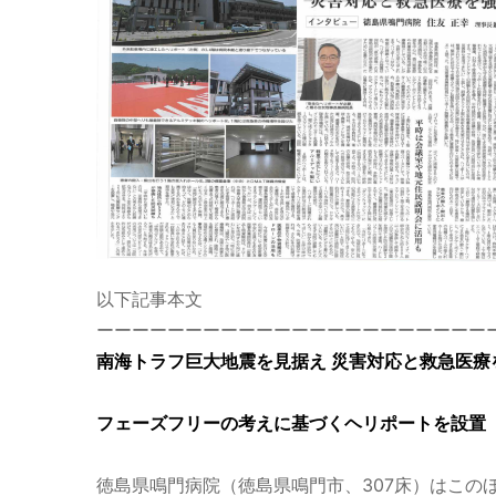
以下記事本文
ーーーーーーーーーーーーーーーーーーーーーー
南海トラフ巨大地震を見据え 災害対応と救急医療
フェーズフリーの考えに基づくヘリポートを設置
徳島県鳴門病院（徳島県鳴門市、307床）はこ