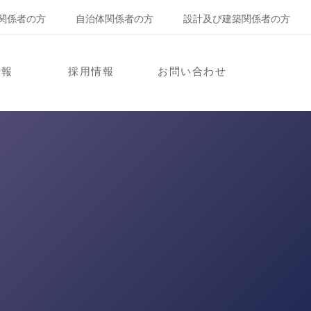
関係者の方
自治体関係者の方
設計及び建築関係者の方
情報
採用情報
お問い合わせ