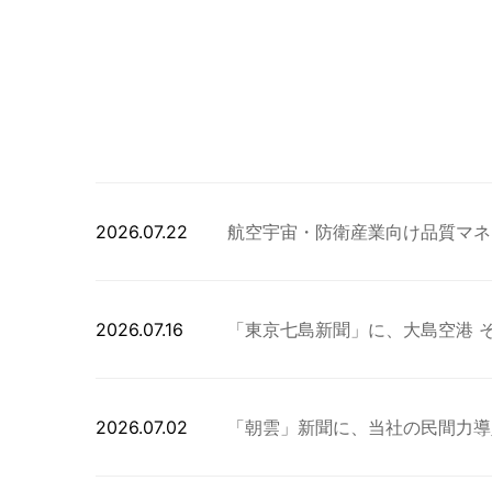
2026.07.22
航空宇宙・防衛産業向け品質マネジメ
2026.07.16
「東京七島新聞」に、大島空港 
2026.07.02
「朝雲」新聞に、当社の民間力導