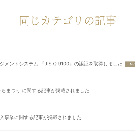
同じカテゴリの記事
ントシステム 『JIS Q 9100』の認証を取得しました
NE
そらまつり に関する記事が掲載されました
入事業に関する記事が掲載されました