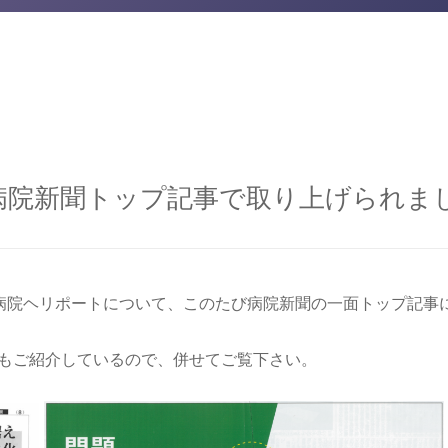
病院新聞トップ記事で取り上げられま
病院ヘリポートについて、このたび病院新聞の一面トップ記事
でもご紹介しているので、併せてご覧下さい。