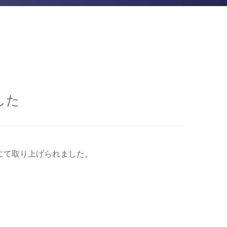
した
にて取り上げられました。