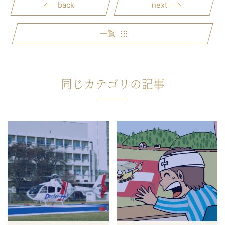
back
next
一覧
同じカテゴリの記事