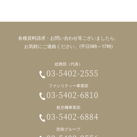
各種資料請求・お問い合わせ等ございましたら、
お気軽にご連絡ください。(平日9時～17時)
総務部（代表）
03-5402-2555
ファシリティー事業部
03-5402-6810
航空機事業部
03-5402-6884
防衛グループ