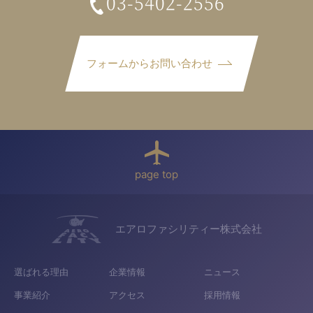
03-5402-2556
フォームからお問い合わせ
page top
エアロファシリティー株式会社
選ばれる理由
企業情報
ニュース
事業紹介
アクセス
採用情報