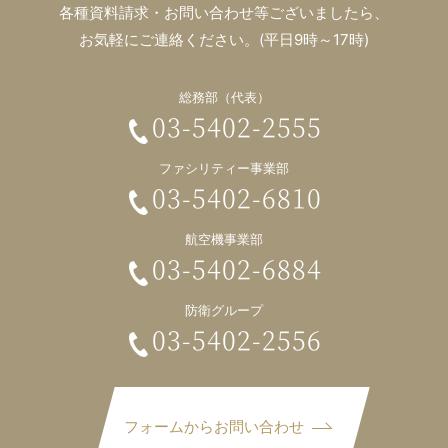
各種資料請求・お問い合わせ等ございましたら、
お気軽にご連絡ください。(平日9時～17時)
総務部（代表）
03-5402-2555
ファシリティー事業部
03-5402-6810
航空機事業部
03-5402-6884
防衛グループ
03-5402-2556
フォームからお問い合わせ