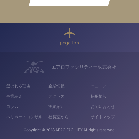
page top
エアロファシリティー株式会社
選ばれる理由
企業情報
ニュース
事業紹介
アクセス
採用情報
コラム
実績紹介
お問い合わせ
ヘリポートコンサル
社長室から
サイトマップ
Copyright © 2018 AERO FACILITY All rights reserved.