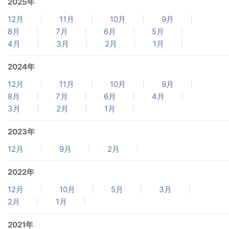
2025年
12月
11月
10月
9月
8月
7月
6月
5月
4月
3月
2月
1月
2024年
12月
11月
10月
9月
8月
7月
6月
4月
3月
2月
1月
2023年
12月
9月
2月
2022年
12月
10月
5月
3月
2月
1月
2021年