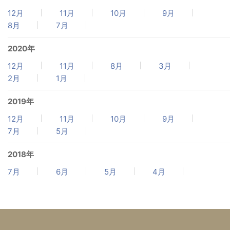
12月
11月
10月
9月
8月
7月
2020年
12月
11月
8月
3月
2月
1月
2019年
12月
11月
10月
9月
7月
5月
2018年
7月
6月
5月
4月