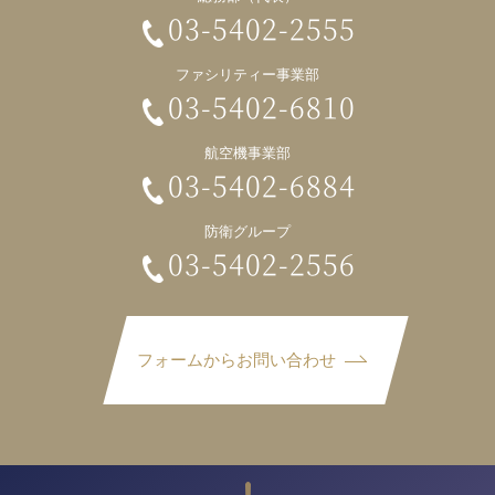
03-5402-2555
ファシリティー事業部
03-5402-6810
航空機事業部
03-5402-6884
防衛グループ
03-5402-2556
フォームからお問い合わせ