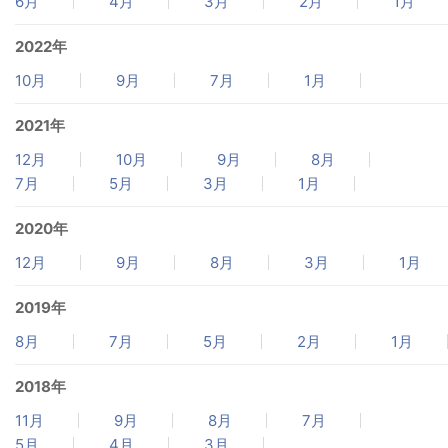
6月
4月
3月
2月
1月
2022年
10月
9月
7月
1月
2021年
12月
10月
9月
8月
7月
5月
3月
1月
2020年
12月
9月
8月
3月
1月
2019年
8月
7月
5月
2月
1月
2018年
11月
9月
8月
7月
5月
4月
3月