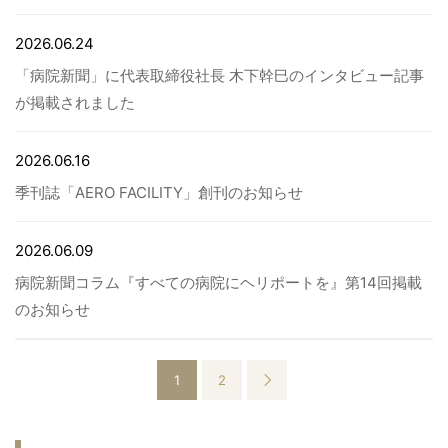
2026.06.24
「病院新聞」に代表取締役社長 木下幹巳のインタビュー記事
が掲載されました
2026.06.16
季刊誌「AERO FACILITY」創刊のお知らせ
2026.06.09
病院新聞コラム『すべての病院にヘリポートを』第14回掲載
のお知らせ
1
2