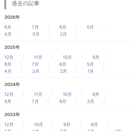
過去の記事
2026年
8月
7月
6月
5月
4月
3月
2月
2025年
12月
11月
10月
9月
8月
7月
6月
5月
4月
3月
2月
1月
2024年
12月
11月
10月
9月
8月
7月
6月
3月
2023年
12月
10月
9月
8月