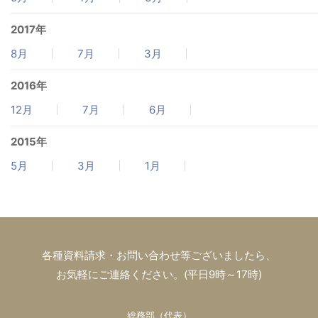
2017年
8月
7月
3月
2016年
12月
7月
6月
2015年
5月
3月
1月
各種資料請求・お問い合わせ等ございましたら、
お気軽にご連絡ください。(平日9時～17時)
総務部（代表）