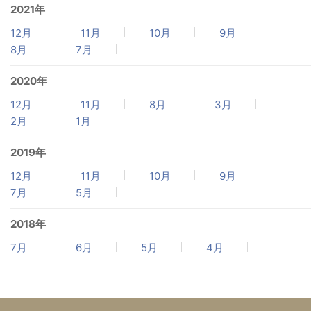
2021年
12月
11月
10月
9月
8月
7月
2020年
12月
11月
8月
3月
2月
1月
2019年
12月
11月
10月
9月
7月
5月
2018年
7月
6月
5月
4月