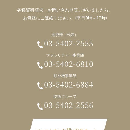
各種資料請求・お問い合わせ等ございましたら、
お気軽にご連絡ください。(平日9時～17時)
総務部（代表）
03-5402-2555
ファシリティー事業部
03-5402-6810
航空機事業部
03-5402-6884
防衛グループ
03-5402-2556