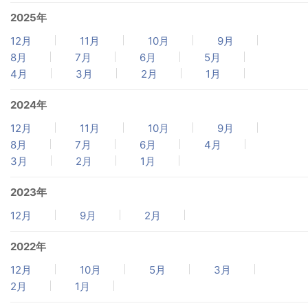
2025年
12月
11月
10月
9月
8月
7月
6月
5月
4月
3月
2月
1月
2024年
12月
11月
10月
9月
8月
7月
6月
4月
3月
2月
1月
2023年
12月
9月
2月
2022年
12月
10月
5月
3月
2月
1月