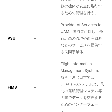
数の機体が安全に飛行す
るための管理を行う。
Provider of Services for
UAM。運航者に対し、飛
PSU
–
行計画の管理や衝突回避
などのサービスを提供す
る民間事業体。
Flight Information
Management System。
航空当局（日本では
JCAB）のシステムと、民
FIMS
–
間の運航管理システム等
の間でデータを交換する
ためのインターフェー
ス。