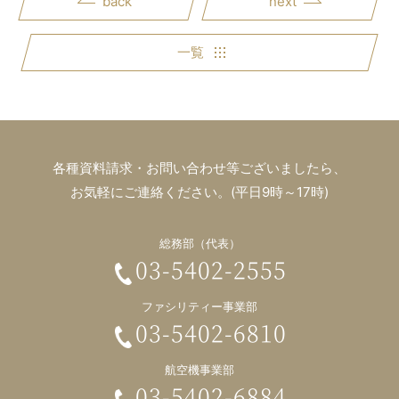
back
next
一覧
各種資料請求・お問い合わせ等ございましたら、
お気軽にご連絡ください。(平日9時～17時)
総務部（代表）
03-5402-2555
ファシリティー事業部
03-5402-6810
航空機事業部
03-5402-6884