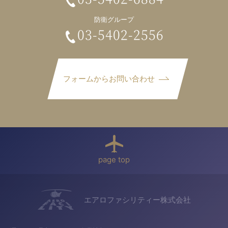
防衛グループ
03-5402-2556
フォームからお問い合わせ
page top
エアロファシリティー株式会社