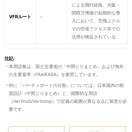
による飛行経路。大阪・
関西万博後の短期的な導
VFRルート
–
入において、空飛ぶクル
マの空港アクセス等での
活用が検証されている。
注記:
本用語集は、国土交通省の「中間とりまとめ」および海外
の主要基準（FAA/EASA）を参照しています。
特に「バーティポートの分類」については、日本国内の制
度設計（中間とりまとめ）と、国際的な用語
（Vertihub/Vertistop）で定義の範囲が異なる点に留意が必
要です。