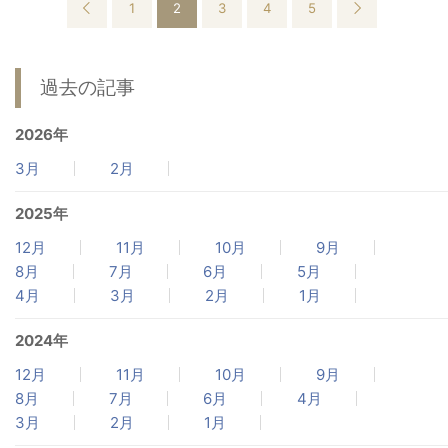
1
2
3
4
5
過去の記事
2026年
3月
2月
2025年
12月
11月
10月
9月
8月
7月
6月
5月
4月
3月
2月
1月
2024年
12月
11月
10月
9月
8月
7月
6月
4月
3月
2月
1月