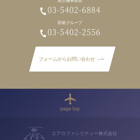
航空機事業部
03-5402-6884
防衛グループ
03-5402-2556
フォームからお問い合わせ
page top
エアロファシリティー株式会社