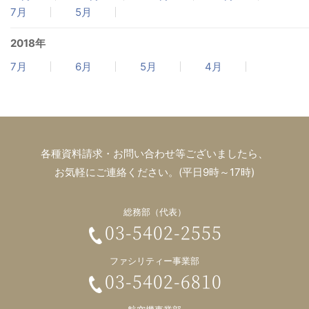
7月
5月
2018年
7月
6月
5月
4月
各種資料請求・お問い合わせ等ございましたら、
お気軽にご連絡ください。(平日9時～17時)
総務部（代表）
03-5402-2555
ファシリティー事業部
03-5402-6810