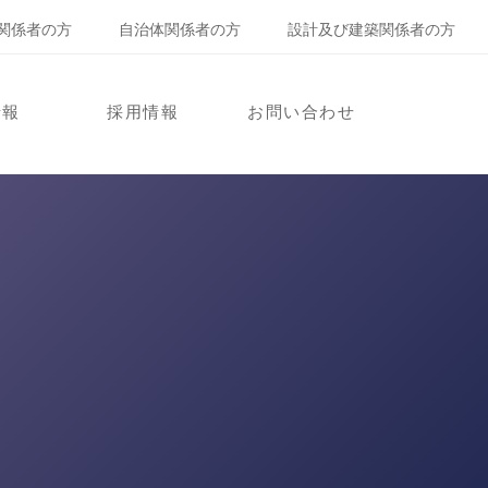
関係者の方
自治体関係者の方
設計及び建築関係者の方
情報
採用情報
お問い合わせ