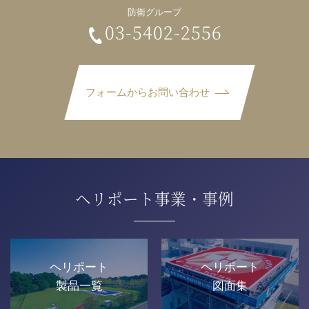
防衛グループ
03-5402-2556
フォームからお問い合わせ
ヘリポート事業・事例
ヘリポート
ヘリポート
製品一覧
図面集