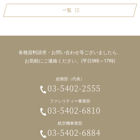
一覧
各種資料請求・お問い合わせ等ございましたら、
お気軽にご連絡ください。(平日9時～17時)
総務部（代表）
03-5402-2555
ファシリティー事業部
03-5402-6810
航空機事業部
03-5402-6884