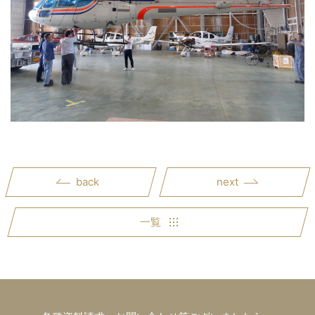
back
next
一覧