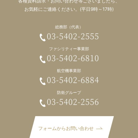
各種資料請求・お問い合わせ等ございましたら、
お気軽にご連絡ください。(平日9時～17時)
総務部（代表）
03-5402-2555
ファシリティー事業部
03-5402-6810
航空機事業部
03-5402-6884
防衛グループ
03-5402-2556
フォームからお問い合わせ