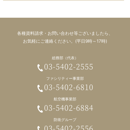
各種資料請求・お問い合わせ等ございましたら、
お気軽にご連絡ください。(平日9時～17時)
総務部（代表）
03-5402-2555
ファシリティー事業部
03-5402-6810
航空機事業部
03-5402-6884
防衛グループ
03-5402-2556