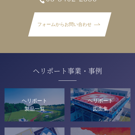
フォームからお問い合わせ
ヘリポート事業・事例
ヘリポート
ヘリポート
製品一覧
図面集