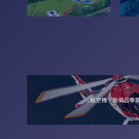
航空機・装備品事