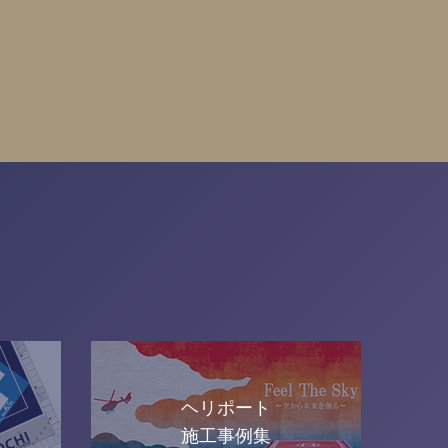
ヘリポート
施工事例集