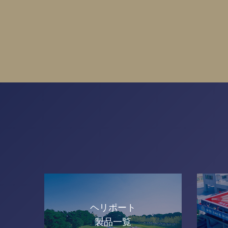
ヘリポート
製品一覧