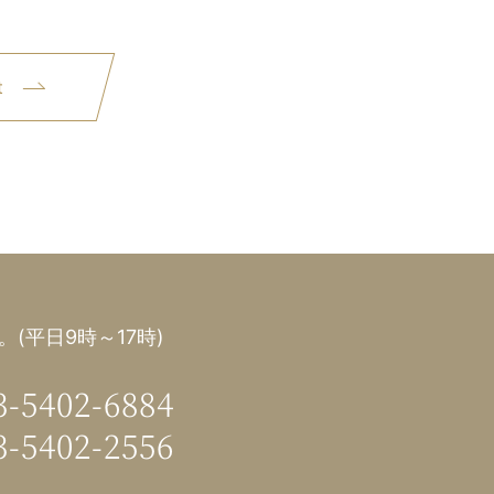
t
(平日9時～17時)
3-5402-6884
3-5402-2556