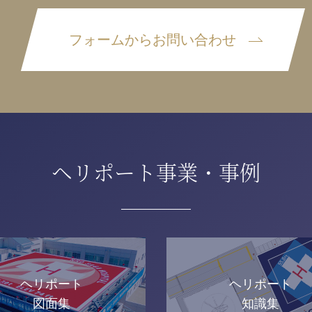
フォームからお問い合わせ
ヘリポート事業・事例
ヘリポート
ヘリポート
図面集
知識集