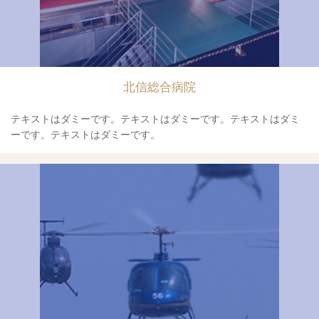
北信総合病院
テキストはダミーです。テキストはダミーです。テキストはダミ
ーです。テキストはダミーです。