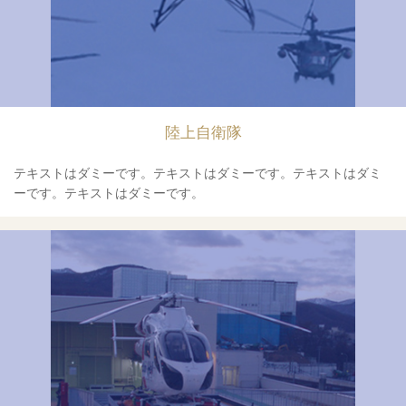
陸上自衛隊
テキストはダミーです。テキストはダミーです。テキストはダミ
ーです。テキストはダミーです。