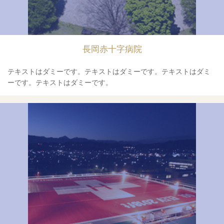
長岡赤十字病院
テキストはダミーです。テキストはダミーです。テキストはダミ
ーです。テキストはダミーです。