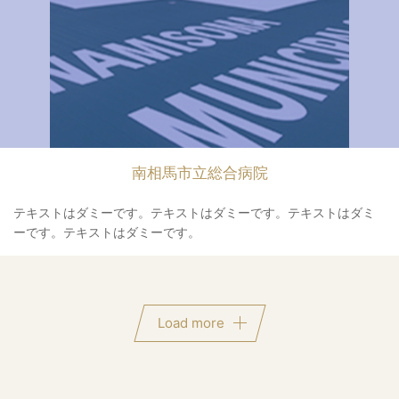
南相馬市立総合病院
テキストはダミーです。テキストはダミーです。テキストはダミ
ーです。テキストはダミーです。
Load more