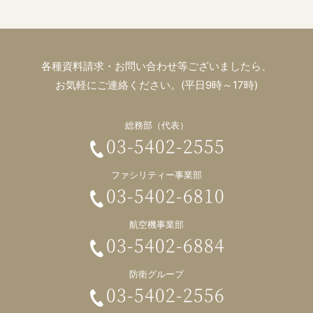
各種資料請求・お問い合わせ等ございましたら、
お気軽にご連絡ください。(平日9時～17時)
総務部（代表）
03-5402-2555
ファシリティー事業部
03-5402-6810
航空機事業部
03-5402-6884
防衛グループ
03-5402-2556