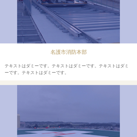
名護市消防本部
テキストはダミーです。テキストはダミーです。テキストはダミ
ーです。テキストはダミーです。