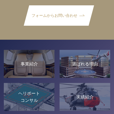
フォームからお問い合わせ
事業紹介
選ばれる理由
ヘリポート
実績紹介
コンサル