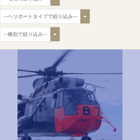
病院関係者の方
自治体関係者の方
設計及び建築関係者の方
English