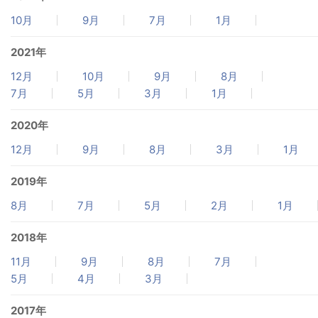
10月
9月
7月
1月
2021年
12月
10月
9月
8月
7月
5月
3月
1月
2020年
12月
9月
8月
3月
1月
2019年
8月
7月
5月
2月
1月
2018年
11月
9月
8月
7月
5月
4月
3月
2017年