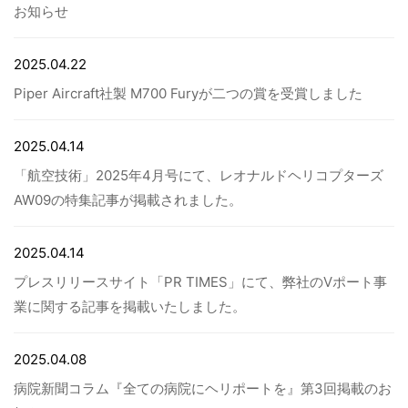
お知らせ
病院関係者の方
2025.04.22
Piper Aircraft社製 M700 Furyが二つの賞を受賞しました
自治体関係者の方
2025.04.14
設計及び建築関係者の方
「航空技術」2025年4月号にて、レオナルドヘリコプターズ
AW09の特集記事が掲載されました。
English
2025.04.14
プレスリリースサイト「PR TIMES」にて、弊社のVポート事
業に関する記事を掲載いたしました。
2025.04.08
病院新聞コラム『全ての病院にヘリポートを』第3回掲載のお