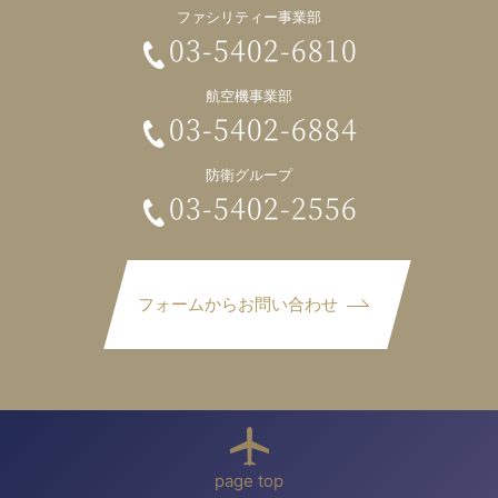
ファシリティー事業部
03-5402-6810
航空機事業部
03-5402-6884
防衛グループ
03-5402-2556
フォームからお問い合わせ
page top