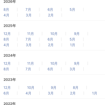
2026年
8月
7月
6月
5月
4月
3月
2月
2025年
12月
11月
10月
9月
8月
7月
6月
5月
4月
3月
2月
1月
2024年
12月
11月
10月
9月
8月
7月
6月
3月
2023年
12月
10月
9月
8月
6月
4月
3月
2月
1月
2022年