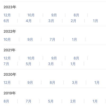
2023年
12月
10月
9月
8月
6月
4月
3月
2月
1月
2022年
10月
9月
7月
1月
2021年
12月
10月
9月
8月
7月
5月
3月
1月
2020年
12月
9月
8月
3月
1月
2019年
8月
7月
5月
2月
1月