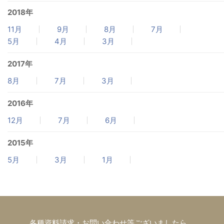
2018年
11月
9月
8月
7月
5月
4月
3月
2017年
8月
7月
3月
2016年
12月
7月
6月
2015年
5月
3月
1月
各種資料請求・お問い合わせ等ございましたら、