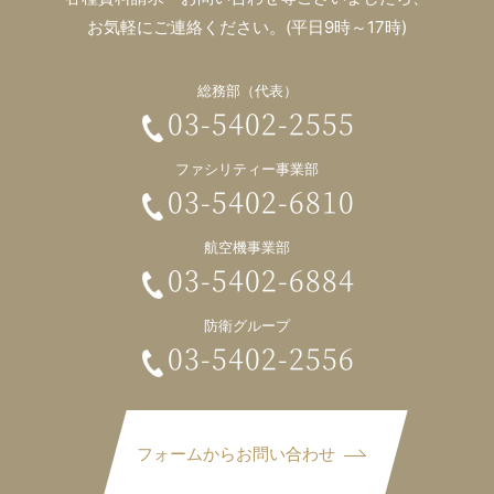
お気軽にご連絡ください。(平日9時～17時)
総務部（代表）
03-5402-2555
ファシリティー事業部
03-5402-6810
航空機事業部
03-5402-6884
防衛グループ
03-5402-2556
フォームからお問い合わせ