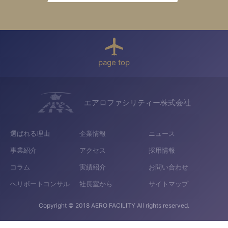
page top
エアロファシリティー株式会社
選ばれる理由
企業情報
ニュース
事業紹介
アクセス
採用情報
コラム
実績紹介
お問い合わせ
ヘリポートコンサル
社長室から
サイトマップ
Copyright © 2018 AERO FACILITY All rights reserved.