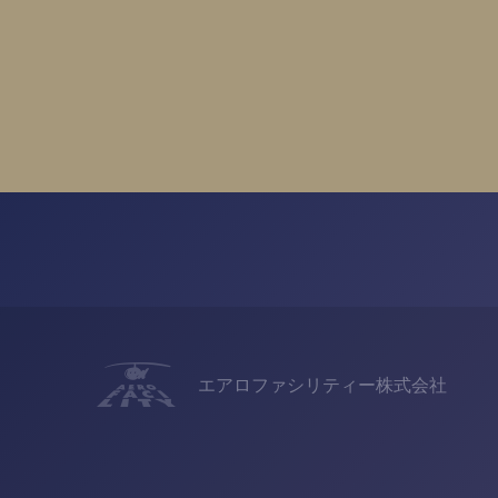
エアロファシリティー株式会社