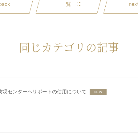
back
一覧
nex
同じカテゴリの記事
防災センターヘリポートの使用について
NEW