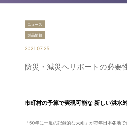
ニュース
製品情報
2021.07.25
防災・減災ヘリポートの必要
市町村の予算で実現可能な 新しい洪水
「50年に一度の記録的な大雨」が毎年日本各地で発生するよ