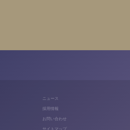
ニュース
採用情報
お問い合わせ
ら
サイトマップ