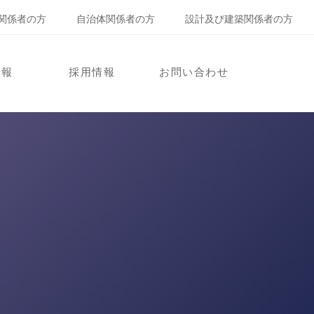
関係者の方
自治体関係者の方
設計及び建築関係者の方
情報
採用情報
お問い合わせ