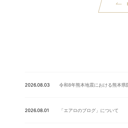
2026.08.03
令和8年熊本地震における熊本県
2026.08.01
「エアロのブログ」について