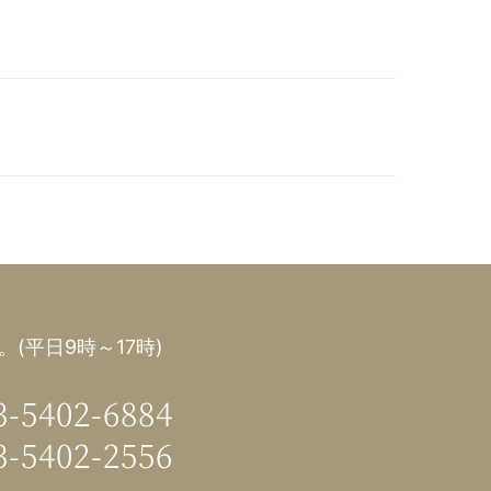
(平日9時～17時)
3-5402-6884
3-5402-2556