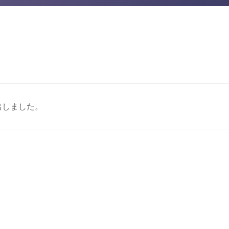
出しました。