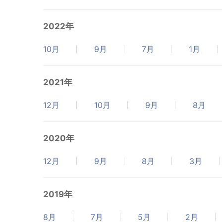
2022年
10月
9月
7月
1月
2021年
12月
10月
9月
8月
2020年
12月
9月
8月
3月
2019年
8月
7月
5月
2月