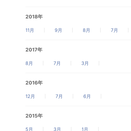
2018年
11月
9月
8月
7月
2017年
8月
7月
3月
2016年
12月
7月
6月
2015年
5月
3月
1月