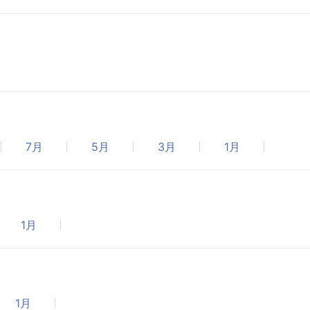
7月
5月
3月
1月
1月
1月