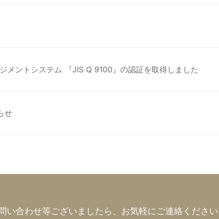
ントシステム 『JIS Q 9100』の認証を取得しました
らせ
問い合わせ等ございましたら、
お気軽にご連絡ください。