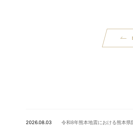
2026.08.03
令和8年熊本地震における熊本県