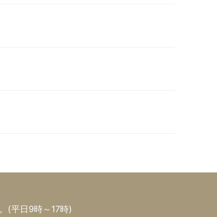
(平日9時～17時)