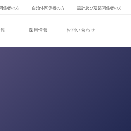
関係者の方
自治体関係者の方
設計及び建築関係者の方
情報
採用情報
お問い合わせ