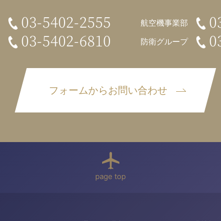
03-5402-2555
0
航空機事業部
03-5402-6810
0
防衛グループ
フォームからお問い合わせ
page top