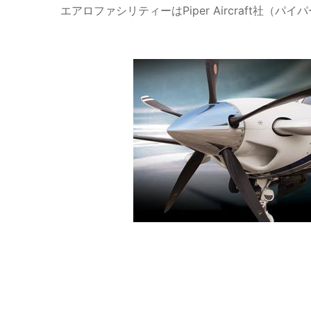
エアロファシリティーはPiper Aircraft社（