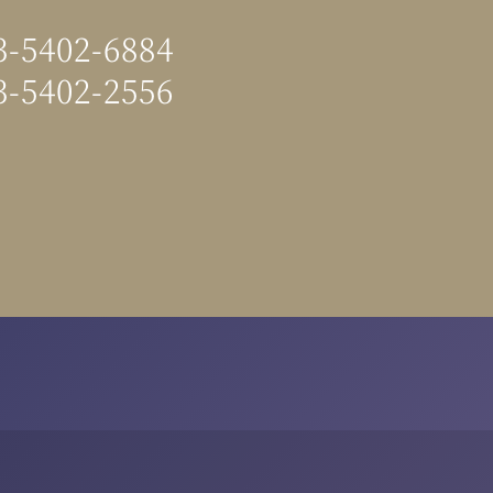
3-5402-6884
3-5402-2556