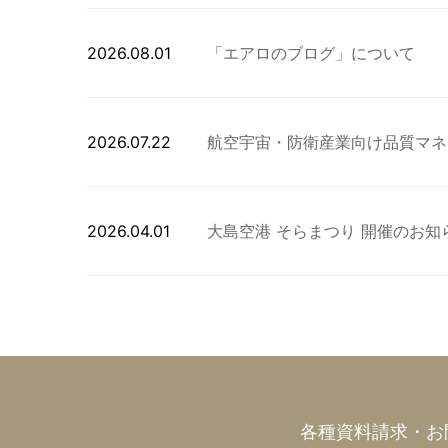
2026.08.01
「エアロのブログ」について
2026.07.22
航空宇宙・防衛産業向け品質マネジメ
2026.04.01
大島空港 そらまつり 開催のお知
各種資料請求・お