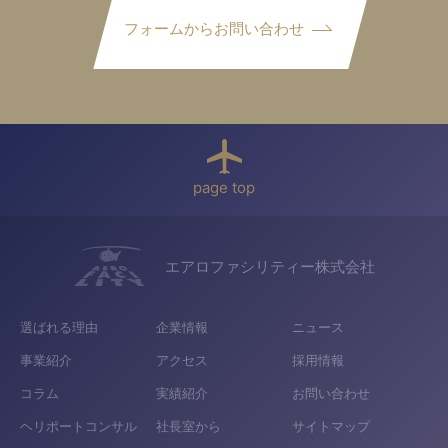
フォームからお問い合わせ
page top
エアロファシリティー株式会社
選ばれる理由
企業情報
ニュース
事業紹介
アクセス
採用情報
コラム
実績紹介
お問い合わせ
ヘリポートコンサル
社長室から
サイトマップ