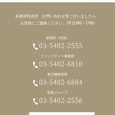
各種資料請求・お問い合わせ等ございましたら、
お気軽にご連絡ください。(平日9時～17時)
総務部（代表）
03-5402-2555
ファシリティー事業部
03-5402-6810
航空機事業部
03-5402-6884
防衛グループ
03-5402-2556