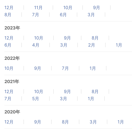
12月
11月
10月
9月
8月
7月
6月
3月
2023年
12月
10月
9月
8月
6月
4月
3月
2月
1月
2022年
10月
9月
7月
1月
2021年
12月
10月
9月
8月
7月
5月
3月
1月
2020年
12月
9月
8月
3月
1月