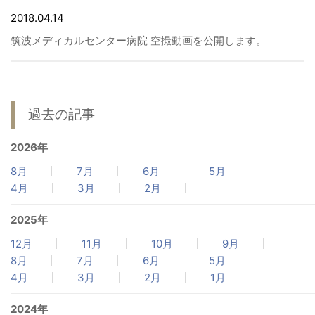
2018.04.14
筑波メディカルセンター病院 空撮動画を公開します。
過去の記事
2026年
8月
7月
6月
5月
4月
3月
2月
2025年
12月
11月
10月
9月
8月
7月
6月
5月
4月
3月
2月
1月
2024年