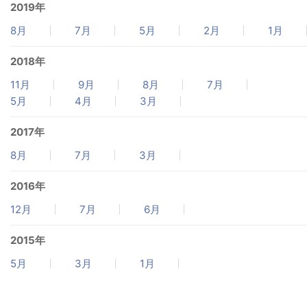
2019年
8月
7月
5月
2月
1月
2018年
11月
9月
8月
7月
5月
4月
3月
2017年
8月
7月
3月
2016年
12月
7月
6月
2015年
5月
3月
1月