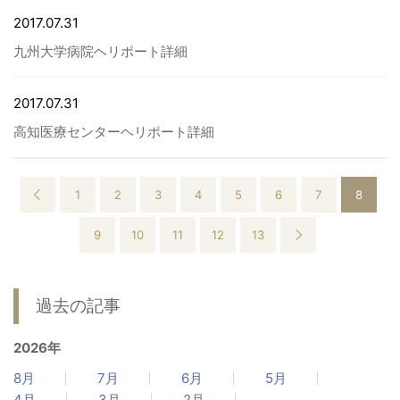
2017.07.31
九州大学病院ヘリポート詳細
2017.07.31
高知医療センターヘリポート詳細
1
2
3
4
5
6
7
8
9
10
11
12
13
過去の記事
2026年
8月
7月
6月
5月
4月
3月
2月