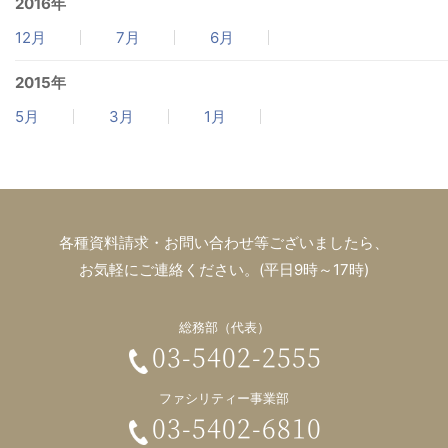
2016年
12月
7月
6月
2015年
5月
3月
1月
各種資料請求・お問い合わせ等ございましたら、
お気軽にご連絡ください。(平日9時～17時)
総務部（代表）
03-5402-2555
ファシリティー事業部
03-5402-6810