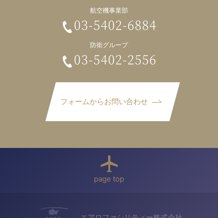
航空機事業部
03-5402-6884
防衛グループ
03-5402-2556
フォームからお問い合わせ
page top
エアロファシリティー株式会社