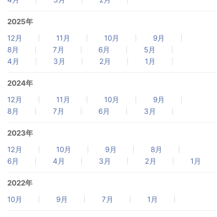
2025年
12月
11月
10月
9月
8月
7月
6月
5月
4月
3月
2月
1月
2024年
12月
11月
10月
9月
8月
7月
6月
3月
2023年
12月
10月
9月
8月
6月
4月
3月
2月
1月
2022年
10月
9月
7月
1月