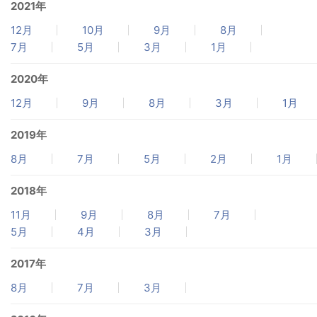
2021年
12月
10月
9月
8月
7月
5月
3月
1月
2020年
12月
9月
8月
3月
1月
2019年
8月
7月
5月
2月
1月
2018年
11月
9月
8月
7月
5月
4月
3月
2017年
8月
7月
3月