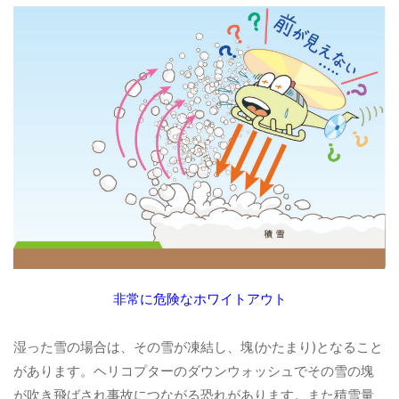
非常に危険なホワイトアウト
湿った雪の場合は、その雪が凍結し、塊(かたまり)となること
があります。ヘリコプターのダウンウォッシュでその雪の塊
が吹き飛ばされ事故につながる恐れがあります。また積雪量