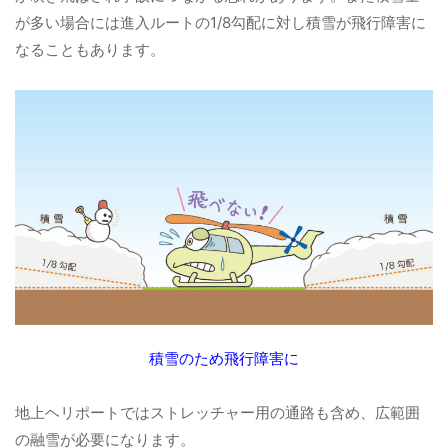
が多い場合には進入ルートの1/8勾配に対し積雪が飛行障害に
なることもあります。
積雪のため飛行障害に
地上ヘリポートではストレッチャー用の通路も含め、広範囲
の融雪が必要になります。