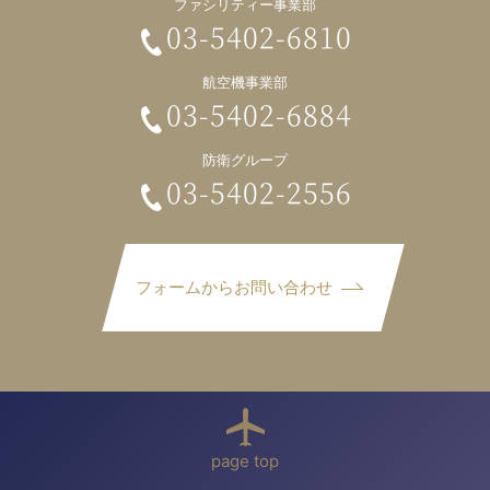
ファシリティー事業部
03-5402-6810
航空機事業部
03-5402-6884
防衛グループ
03-5402-2556
フォームからお問い合わせ
page top