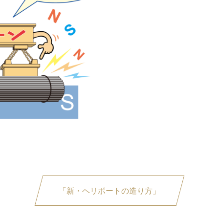
「新・ヘリポートの造り方」