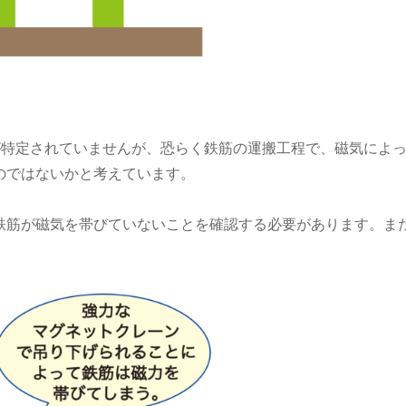
は原因が特定されていませんが、恐らく鉄筋の運搬工程で、磁気に
のではないかと考えています。
鉄筋が磁気を帯びていないことを確認する必要があります。ま