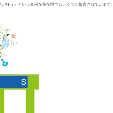
器が狂う」という事例が我が国でもいくつか報告されています