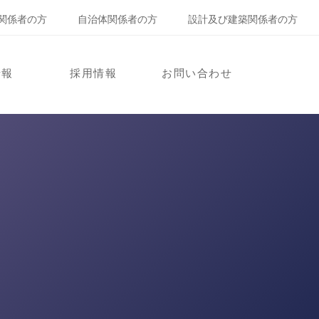
関係者の方
自治体関係者の方
設計及び建築関係者の方
情報
採用情報
お問い合わせ