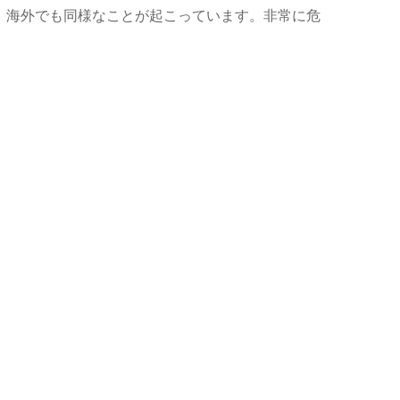
。海外でも同様なことが起こっています。非常に危