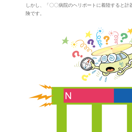
しかし、「〇〇病院のヘリポートに着陸すると計
険です。