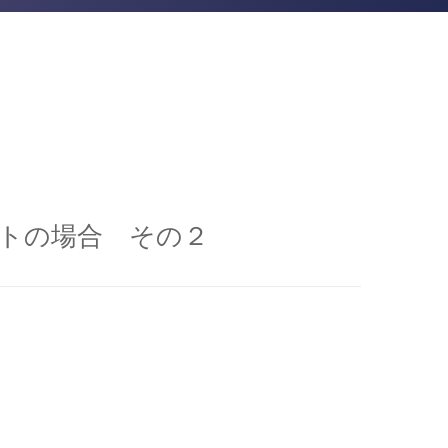
ートの場合 その２