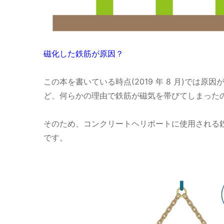
磁化した鉄筋が原因？
この本を書いている時点(2019 年 8 月)で
ど、何らかの理由で鉄筋が磁気を帯びてしまった
そのため、コンクリートヘリポートに使用される
です。