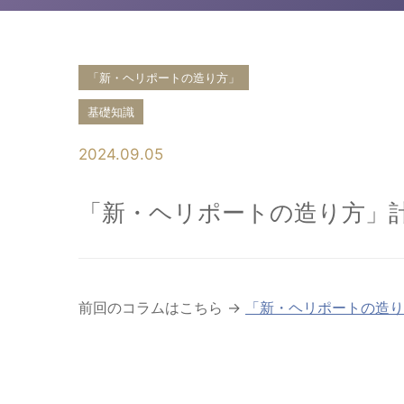
「新・ヘリポートの造り方」
基礎知識
2024.09.05
「新・ヘリポートの造り方」計
前回のコラムはこちら →
「新・ヘリポートの造り