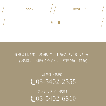
back
next
一覧
各種資料請求・お問い合わせ等ございましたら、
お気軽にご連絡ください。(平日9時～17時)
総務部（代表）
03-5402-2555
ファシリティー事業部
03-5402-6810