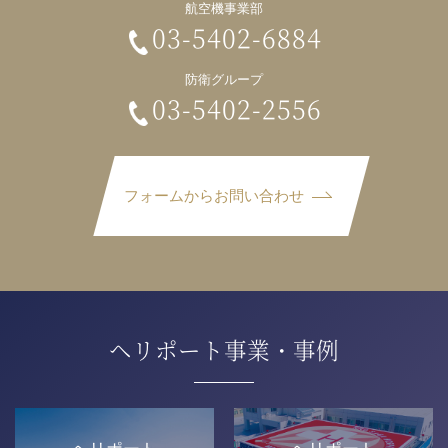
航空機事業部
03-5402-6884
防衛グループ
03-5402-2556
フォームからお問い合わせ
ヘリポート事業・事例