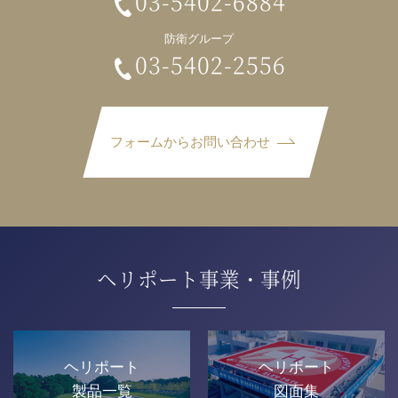
03-5402-6884
防衛グループ
03-5402-2556
フォームからお問い合わせ
ヘリポート事業・事例
ヘリポート
ヘリポート
製品一覧
図面集