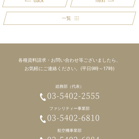
back
next
一覧
各種資料請求・お問い合わせ等ございましたら、
お気軽にご連絡ください。(平日9時～17時)
総務部（代表）
03-5402-2555
ファシリティー事業部
03-5402-6810
航空機事業部