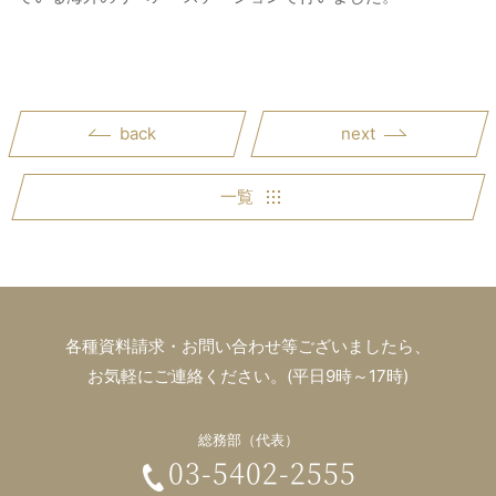
back
next
一覧
各種資料請求・お問い合わせ等ございましたら、
お気軽にご連絡ください。(平日9時～17時)
総務部（代表）
03-5402-2555