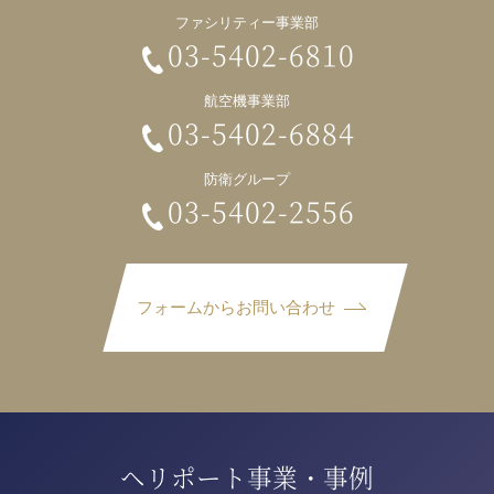
ファシリティー事業部
03-5402-6810
航空機事業部
03-5402-6884
防衛グループ
03-5402-2556
フォームからお問い合わせ
ヘリポート事業・事例