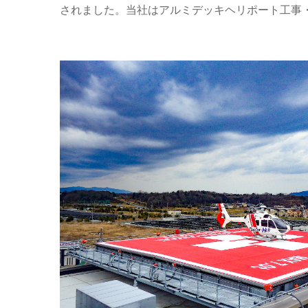
されました。当社はアルミデッキヘリポート工事