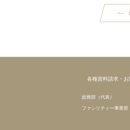
各種資料請求・お
総務部（代表）
ファシリティー事業部