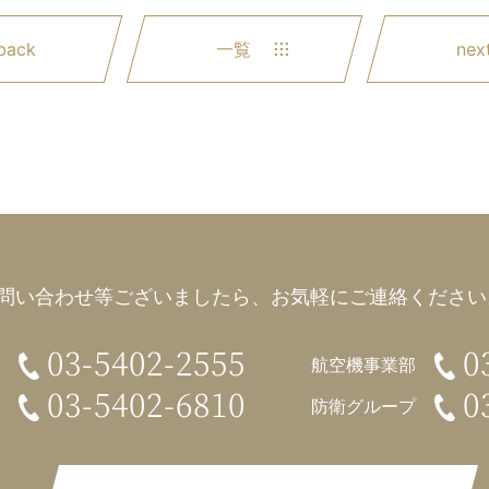
back
一覧
nex
問い合わせ等ございましたら、
お気軽にご連絡ください。
03-5402-2555
0
航空機事業部
03-5402-6810
0
防衛グループ