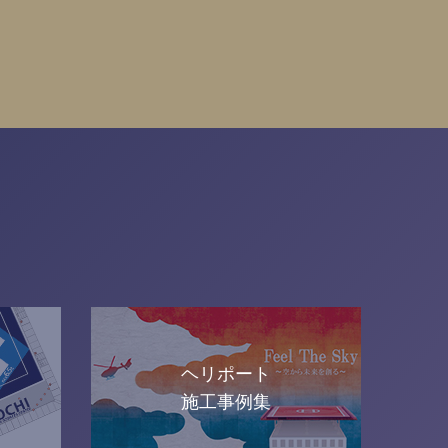
ヘリポート
施工事例集