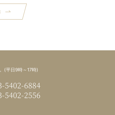
t
(平日9時～17時)
3-5402-6884
3-5402-2556