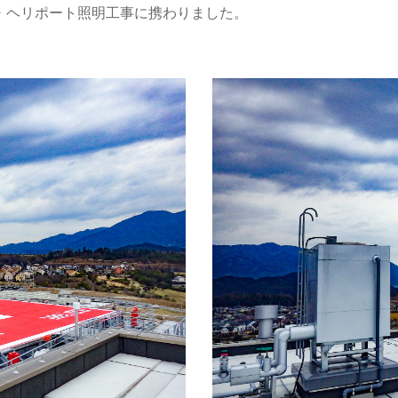
・ヘリポート照明工事に携わりました。