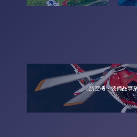
航空機・装備品事