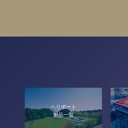
ヘリポート
製品一覧