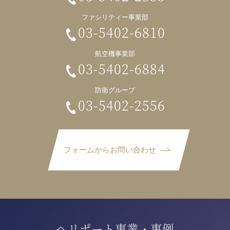
ファシリティー事業部
03-5402-6810
航空機事業部
03-5402-6884
防衛グループ
03-5402-2556
フォームからお問い合わせ
ヘリポート事業・事例