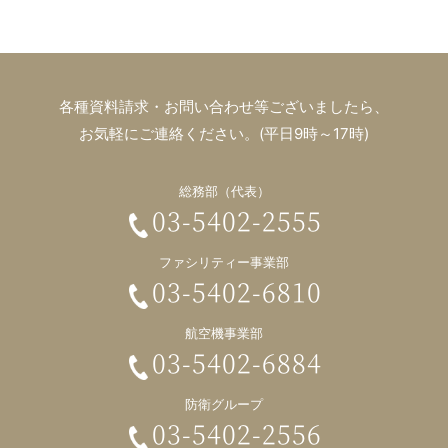
各種資料請求・お問い合わせ等ございましたら、
お気軽にご連絡ください。(平日9時～17時)
総務部（代表）
03-5402-2555
ファシリティー事業部
03-5402-6810
航空機事業部
03-5402-6884
防衛グループ
03-5402-2556