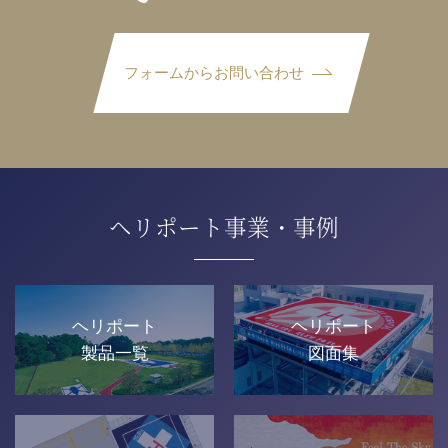
フォームからお問い合わせ
ヘリポート事業・事例
ヘリポート
ヘリポート
製品一覧
図面集