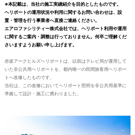
※本記載は、当社の施工実績紹介を目的としたものです。
ヘリポートの運用状況や利用に関するお問い合わせは、設
置・管理を行う事業者へ直接ご連絡ください。
エアロファシリティー株式会社では、ヘリポート利用や運用
に関するご案内・調整は行っておりません。何卒ご理解くだ
さいますようお願い申し上げます。
赤坂アークヒルズヘリポートは、以前はテレビ局が運用して
いた非公共用ヘリポートを、都内唯一の民間旅客用ヘリポー
トへ改修したものです。
当社は、この改修においてヘリポート照明を非公共用基準に
準拠して設計・施工に携わりました。