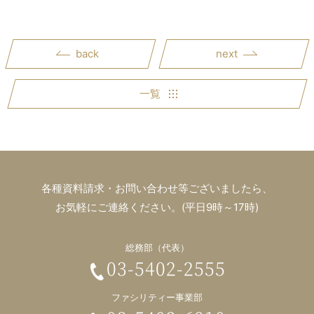
back
next
一覧
各種資料請求・お問い合わせ等ございましたら、
お気軽にご連絡ください。(平日9時～17時)
総務部（代表）
03-5402-2555
ファシリティー事業部