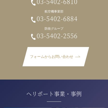
03-5402-6810
航空機事業部
03-5402-6884
防衛グループ
03-5402-2556
フォームからお問い合わせ
ヘリポート事業・事例