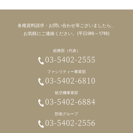
各種資料請求・お問い合わせ等ございましたら、
お気軽にご連絡ください。(平日9時～17時)
総務部（代表）
03-5402-2555
ファシリティー事業部
03-5402-6810
航空機事業部
03-5402-6884
防衛グループ
03-5402-2556