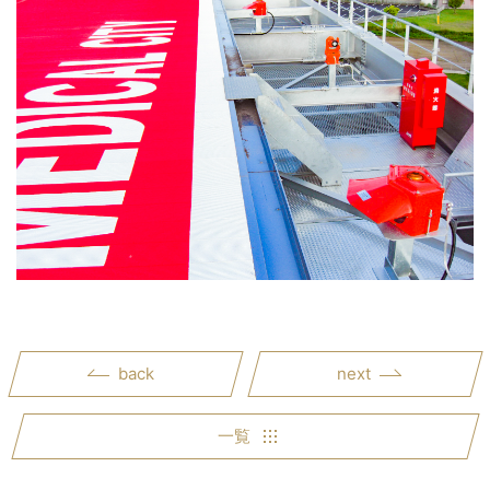
back
next
一覧