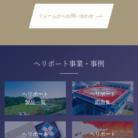
フォームからお問い合わせ
ヘリポート事業・事例
ヘリポート
ヘリポート
製品一覧
図面集
ヘリポート
ヘリポート