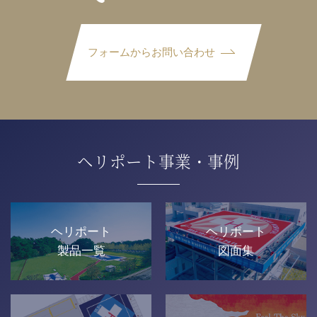
フォームからお問い合わせ
ヘリポート事業・事例
ヘリポート
ヘリポート
製品一覧
図面集