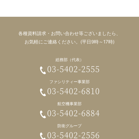
各種資料請求・お問い合わせ等ございましたら、
お気軽にご連絡ください。(平日9時～17時)
総務部（代表）
03-5402-2555
ファシリティー事業部
03-5402-6810
航空機事業部
03-5402-6884
防衛グループ
03-5402-2556