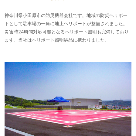
神奈川県小田原市の防災機器会社です。地域の防災ヘリポー
トとして駐車場の一角に地上ヘリポートが整備されました。
災害時24時間対応可能となるヘリポート照明も完備しており
ます。当社はヘリポート照明納品に携わりました。