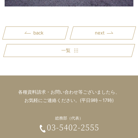
back
next
一覧
各種資料請求・お問い合わせ等ございましたら、
お気軽にご連絡ください。(平日9時～17時)
総務部（代表）
03-5402-2555