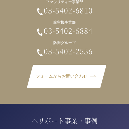
ファシリティー事業部
03-5402-6810
航空機事業部
03-5402-6884
防衛グループ
03-5402-2556
フォームからお問い合わせ
ヘリポート事業・事例